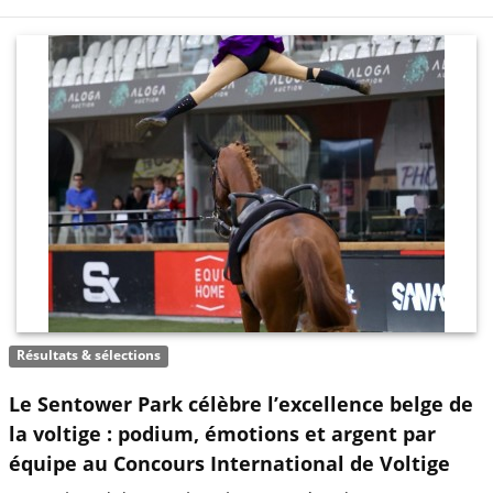
Résultats & sélections
Le Sentower Park célèbre l’excellence belge de
la voltige : podium, émotions et argent par
équipe au Concours International de Voltige