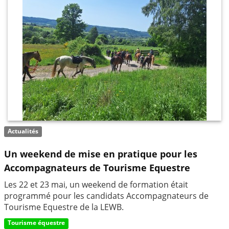
Actualités
Un weekend de mise en pratique pour les
Accompagnateurs de Tourisme Equestre
Les 22 et 23 mai, un weekend de formation était
programmé pour les candidats Accompagnateurs de
Tourisme Equestre de la LEWB.
Tourisme équestre