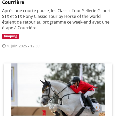
Courrière
Après une courte pause, les Classic Tour Sellerie Gilbert
STX et STX Pony Classic Tour by Horse of the world
étaient de retour au programme ce week-end avec une
étape à Courrière.
Jumping
4. juin 2026 - 12:39