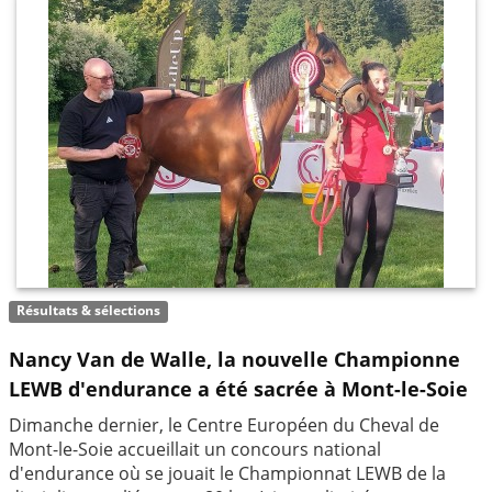
Résultats & sélections
Nancy Van de Walle, la nouvelle Championne
LEWB d'endurance a été sacrée à Mont-le-Soie
Dimanche dernier, le Centre Européen du Cheval de
Mont-le-Soie accueillait un concours national
d'endurance où se jouait le Championnat LEWB de la