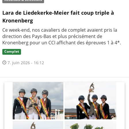
Lara de Liedekerke-Meier fait coup triple à
Kronenberg
Ce week-end, nos cavaliers de complet avaient pris la
direction des Pays-Bas et plus précisément de
Kronenberg pour un CCI affichant des épreuves 1 à 4*.
Complet
7. juin 2026 - 16:12