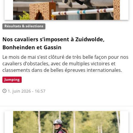
Résultats & sélections
Nos cavaliers s’imposent à Zuidwolde,
Bonheinden et Gassin
Le mois de mai s’est clôturé de très belle façon pour nos
cavaliers d’obstacles, avec de multiples victoires et
classements dans de belles épreuves internationales.
Jumping
1. juin 2026 - 16:57