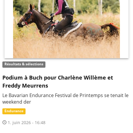
Résultats & sélections
Podium à Buch pour Charlène Willème et
Freddy Meurrens
Le Bavarian Endurance Festival de Printemps se tenait le
weekend der
Endurance
1. juin 2026 - 16:48