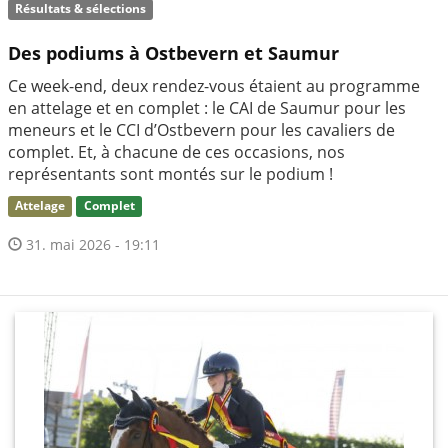
Résultats & sélections
Des podiums à Ostbevern et Saumur
Ce week-end, deux rendez-vous étaient au programme
en attelage et en complet : le CAI de Saumur pour les
meneurs et le CCI d’Ostbevern pour les cavaliers de
complet. Et, à chacune de ces occasions, nos
représentants sont montés sur le podium !
Attelage
Complet
31. mai 2026 - 19:11