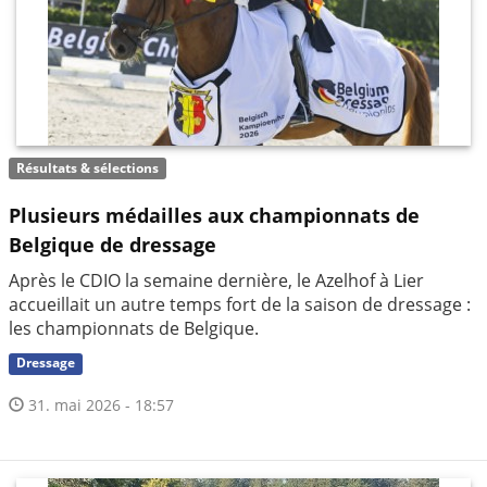
Résultats & sélections
Plusieurs médailles aux championnats de
Belgique de dressage
Après le CDIO la semaine dernière, le Azelhof à Lier
accueillait un autre temps fort de la saison de dressage :
les championnats de Belgique.
Dressage
31. mai 2026 - 18:57