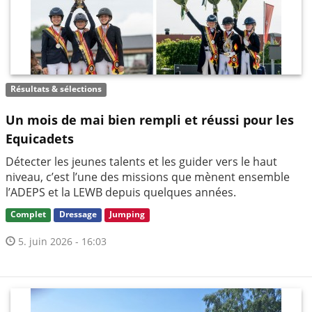
Résultats & sélections
Un mois de mai bien rempli et réussi pour les
Equicadets
Détecter les jeunes talents et les guider vers le haut
niveau, c’est l’une des missions que mènent ensemble
l’ADEPS et la LEWB depuis quelques années.
Complet
Dressage
Jumping
5. juin 2026 - 16:03