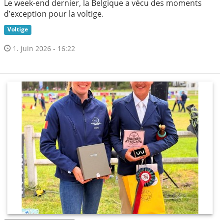
Le week-end dernier, la Belgique a vécu des moments
d’exception pour la voltige.
Voltige
1. juin 2026 - 16:22