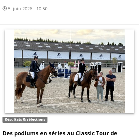
5. juin 2026 - 10:50
Résultats & sélections
Des podiums en séries au Classic Tour de