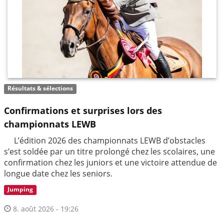
Résultats & sélections
Confirmations et surprises lors des
championnats LEWB
L’édition 2026 des championnats LEWB d’obstacles
s’est soldée par un titre prolongé chez les scolaires, une
confirmation chez les juniors et une victoire attendue de
longue date chez les seniors.
Jumping
8. août 2026 - 19:26