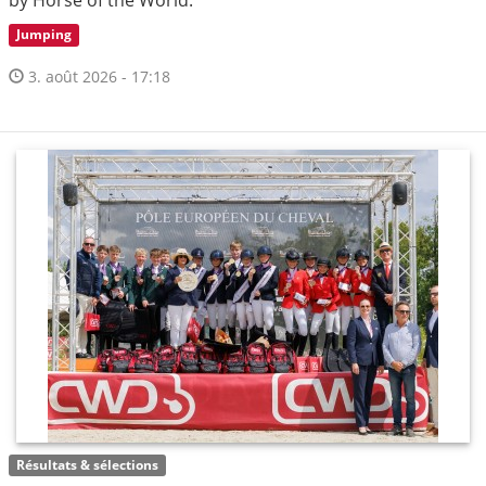
Jumping
3. août 2026 - 17:18
Résultats & sélections