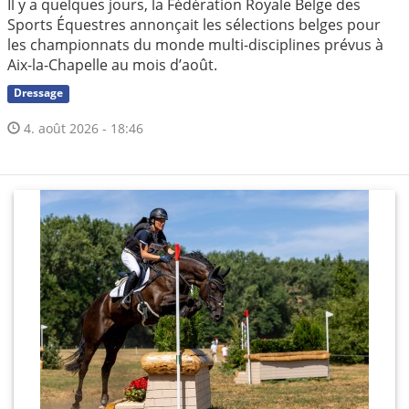
Il y a quelques jours, la Fédération Royale Belge des
Sports Équestres annonçait les sélections belges pour
les championnats du monde multi-disciplines prévus à
Aix-la-Chapelle au mois d’août.
Dressage
4. août 2026 - 18:46