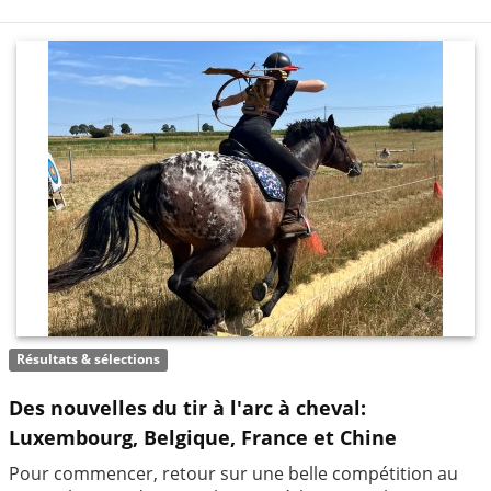
Résultats & sélections
Des nouvelles du tir à l'arc à cheval:
Luxembourg, Belgique, France et Chine
Pour commencer, retour sur une belle compétition au