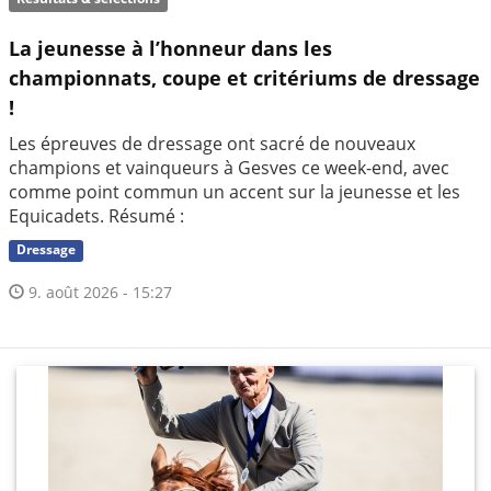
La jeunesse à l’honneur dans les
championnats, coupe et critériums de dressage
!
Les épreuves de dressage ont sacré de nouveaux
champions et vainqueurs à Gesves ce week-end, avec
comme point commun un accent sur la jeunesse et les
Equicadets. Résumé :
Dressage
9. août 2026 - 15:27