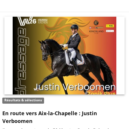
Résultats & sélections
En route vers Aix-la-Chapelle : Justin
Verboomen