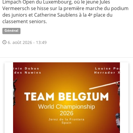
Limpach Open du Luxembourg, où le jeune Jules
Vermeersch se hisse sur la première marche du podium
des juniors et Catherine Saublens à la 4ᵉ place du
classement seniors.
Général
6. août 2026 - 13:49