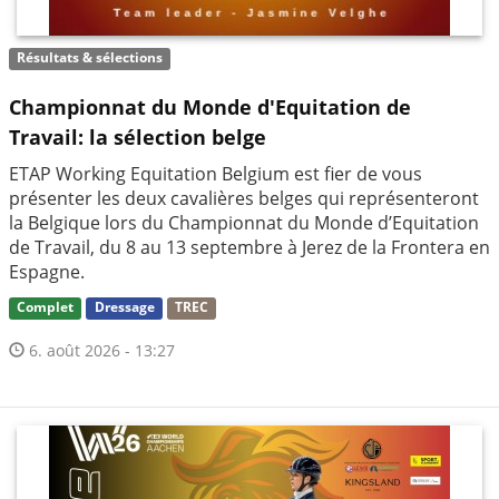
Résultats & sélections
Championnat du Monde d'Equitation de
Travail: la sélection belge
ETAP Working Equitation Belgium est fier de vous
présenter les deux cavalières belges qui représenteront
la Belgique lors du Championnat du Monde d’Equitation
de Travail, du 8 au 13 septembre à Jerez de la Frontera en
Espagne.
Complet
Dressage
TREC
6. août 2026 - 13:27