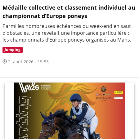
Médaille collective et classement individuel au
championnat d’Europe poneys
Parmi les nombreuses échéances du week-end en saut
d’obstacles, une revêtait une importance particulière :
les championnats d’Europe poneys organisés au Mans.
Jumping
2. août 2026 - 19:53