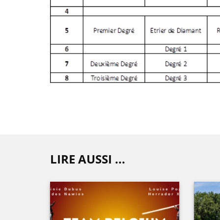
LIRE AUSSI ...