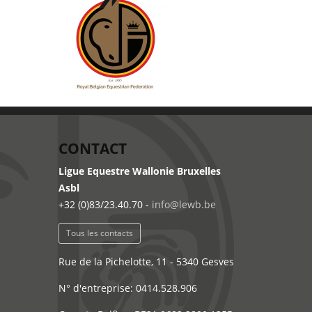
CONTACT
Ligue Equestre Wallonie Bruxelles
Asbl
+32 (0)83/23.40.70 -
info@lewb.be
Tous les contacts
Rue de la Pichelotte, 11 - 5340 Gesves
N° d'entreprise: 0414.528.906