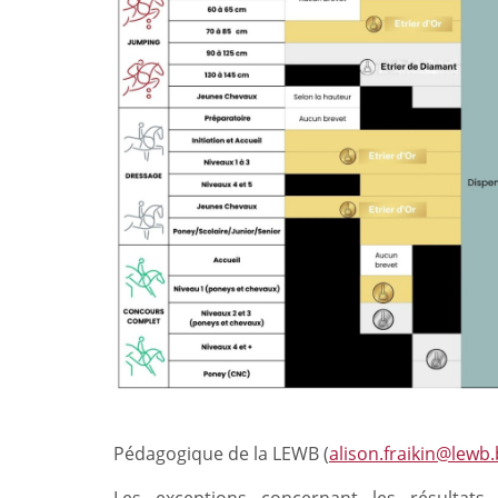
Pédagogique de la LEWB (
alison.fraikin@lewb