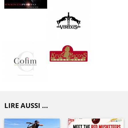
LIRE AUSSI ...