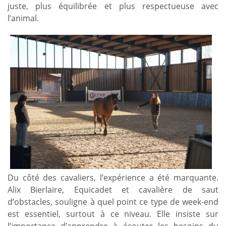
juste, plus équilibrée et plus respectueuse avec
l’animal.
Du côté des cavaliers, l’expérience a été marquante.
Alix Bierlaire, Equicadet et cavalière de saut
d’obstacles, souligne à quel point ce type de week-end
est essentiel, surtout à ce niveau. Elle insiste sur