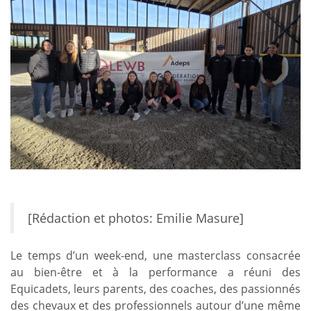
[Rédaction et photos: Emilie Masure]
Le temps d’un week-end, une masterclass consacrée
au bien-être et à la performance a réuni des
Equicadets, leurs parents, des coaches, des passionnés
des chevaux et des professionnels autour d’une même