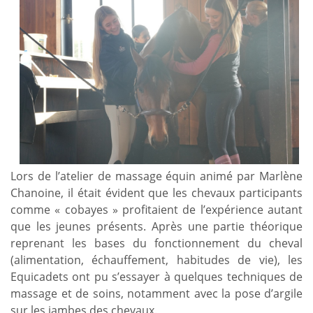
Lors de l’atelier de massage équin animé par Marlène
Chanoine, il était évident que les chevaux participants
comme « cobayes » profitaient de l’expérience autant
que les jeunes présents. Après une partie théorique
reprenant les bases du fonctionnement du cheval
(alimentation, échauffement, habitudes de vie), les
Equicadets ont pu s’essayer à quelques techniques de
massage et de soins, notamment avec la pose d’argile
sur les jambes des chevaux.