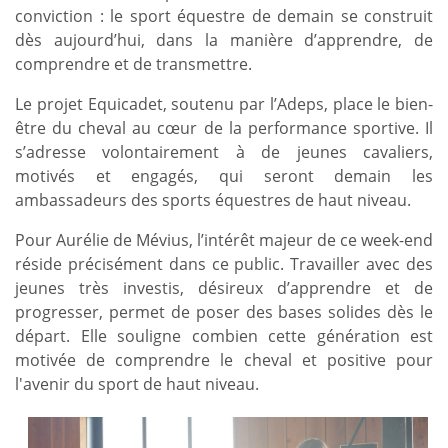
conviction : le sport équestre de demain se construit
dès aujourd’hui, dans la manière d’apprendre, de
comprendre et de transmettre.
Le projet Equicadet, soutenu par l’Adeps, place le bien-
être du cheval au cœur de la performance sportive. Il
s’adresse volontairement à de jeunes cavaliers,
motivés et engagés, qui seront demain les
ambassadeurs des sports équestres de haut niveau.
Pour Aurélie de Mévius, l’intérêt majeur de ce week-end
réside précisément dans ce public. Travailler avec des
jeunes très investis, désireux d’apprendre et de
progresser, permet de poser des bases solides dès le
départ. Elle souligne combien cette génération est
motivée de comprendre le cheval et positive pour
l'avenir du sport de haut niveau.