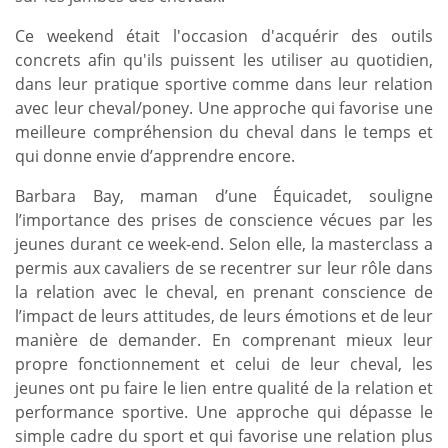
Ce weekend était l'occasion d'acquérir des outils
concrets afin qu'ils puissent les utiliser au quotidien,
dans leur pratique sportive comme dans leur relation
avec leur cheval/poney. Une approche qui favorise une
meilleure compréhension du cheval dans le temps et
qui donne envie d’apprendre encore.
Barbara Bay, maman d’une Équicadet, souligne
l’importance des prises de conscience vécues par les
jeunes durant ce week-end. Selon elle, la masterclass a
permis aux cavaliers de se recentrer sur leur rôle dans
la relation avec le cheval, en prenant conscience de
l’impact de leurs attitudes, de leurs émotions et de leur
manière de demander. En comprenant mieux leur
propre fonctionnement et celui de leur cheval, les
jeunes ont pu faire le lien entre qualité de la relation et
performance sportive. Une approche qui dépasse le
simple cadre du sport et qui favorise une relation plus