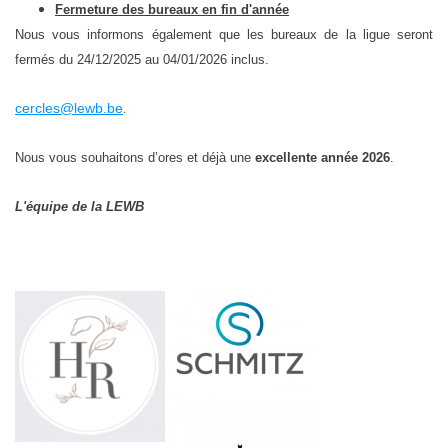
Fermeture des bureaux en fin d'année
Nous vous informons également que les bureaux de la ligue seront
fermés du 24/12/2025 au 04/01/2026 inclus.
cercles@lewb.be
.
Nous vous souhaitons d’ores et déjà une
excellente année 2026
.
L'équipe de la LEWB