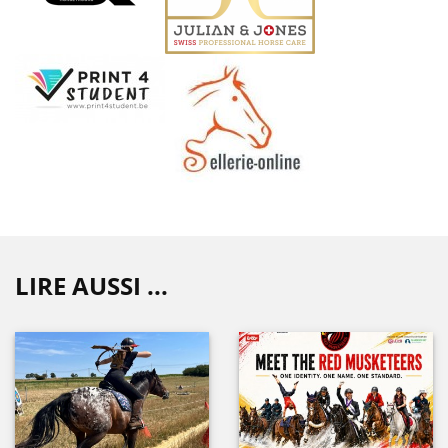
LIRE AUSSI ...