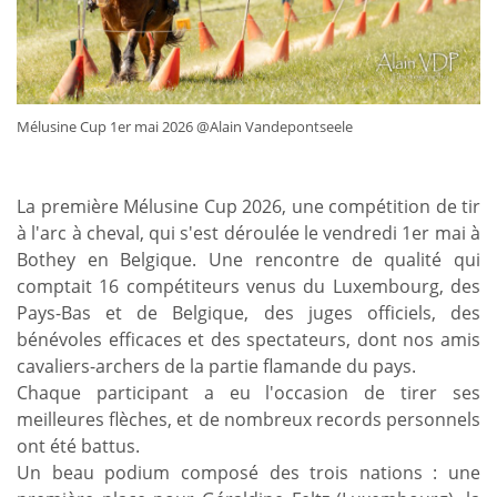
Mélusine Cup 1er mai 2026 @Alain Vandepontseele
La première Mélusine Cup 2026, une compétition de tir
à l'arc à cheval, qui s'est déroulée le vendredi 1er mai à
Bothey en Belgique. Une rencontre de qualité qui
comptait 16 compétiteurs venus du Luxembourg, des
Pays-Bas et de Belgique, des juges officiels, des
bénévoles efficaces et des spectateurs, dont nos amis
cavaliers-archers de la partie flamande du pays.
​Chaque participant a eu l'occasion de tirer ses
meilleures flèches, et de nombreux records personnels
ont été battus.
​Un beau podium composé des trois nations : une