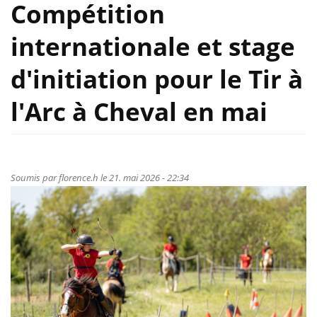
Compétition
internationale et stage
d'initiation pour le Tir à
l'Arc à Cheval en mai
Soumis par
florence.h
le 21. mai 2026 - 22:34