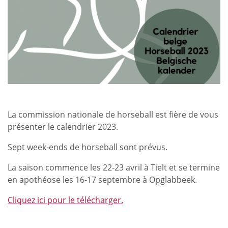
La commission nationale de horseball est fière de vous
présenter le calendrier 2023.
Sept week-ends de horseball sont prévus.
La saison commence les 22-23 avril à Tielt et se termine
en apothéose les 16-17 septembre à Opglabbeek.
Cliquez ici pour le télécharger.