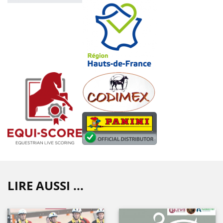
LIRE AUSSI ...