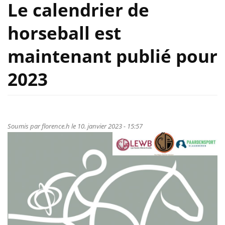
Le calendrier de
horseball est
maintenant publié pour
2023
Soumis par
florence.h
le 10. janvier 2023 - 15:57