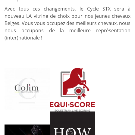
Avec tous ces changements, le Cycle STX sera à
nouveau LA vitrine de choix pour nos jeunes chevaux
Belges. Vous vous occupez des meilleurs chevaux, nous
nous occupons de la meilleure représentation
(inter)nationale !