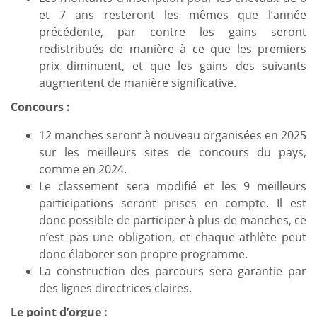
et 7 ans resteront les mêmes que l’année
précédente, par contre les gains seront
redistribués de manière à ce que les premiers
prix diminuent, et que les gains des suivants
augmentent de manière significative.
Concours :
12 manches seront à nouveau organisées en 2025
sur les meilleurs sites de concours du pays,
comme en 2024.
Le classement sera modifié et les 9 meilleurs
participations seront prises en compte. Il est
donc possible de participer à plus de manches, ce
n’est pas une obligation, et chaque athlète peut
donc élaborer son propre programme.
La construction des parcours sera garantie par
des lignes directrices claires.
Le point d’orgue :