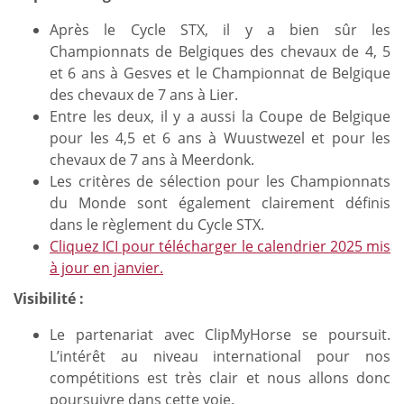
Après le Cycle STX, il y a bien sûr les
Championnats de Belgiques des chevaux de 4, 5
et 6 ans à Gesves et le Championnat de Belgique
des chevaux de 7 ans à Lier.
Entre les deux, il y a aussi la Coupe de Belgique
pour les 4,5 et 6 ans à Wuustwezel et pour les
chevaux de 7 ans à Meerdonk.
Les critères de sélection pour les Championnats
du Monde sont également clairement définis
dans le règlement du Cycle STX.
Cliquez ICI pour télécharger le calendrier 2025 mis
à jour en janvier.
Visibilité :
Le partenariat avec ClipMyHorse se poursuit.
L’intérêt au niveau international pour nos
compétitions est très clair et nous allons donc
poursuivre dans cette voie.