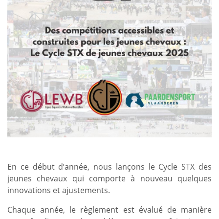
En ce début d’année, nous lançons le Cycle STX des
jeunes chevaux qui comporte à nouveau quelques
innovations et ajustements.
Chaque année, le règlement est évalué de manière