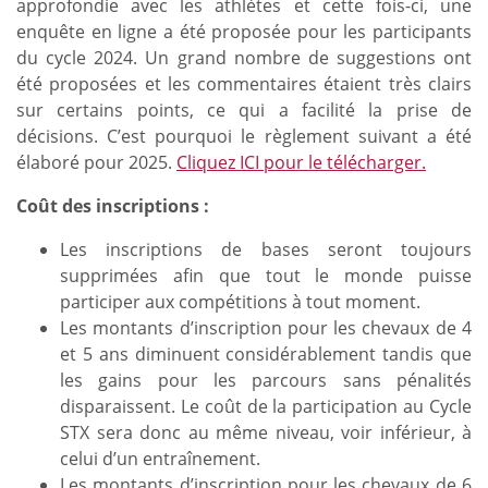
approfondie avec les athlètes et cette fois-ci, une
enquête en ligne a été proposée pour les participants
du cycle 2024. Un grand nombre de suggestions ont
été proposées et les commentaires étaient très clairs
sur certains points, ce qui a facilité la prise de
décisions. C’est pourquoi le règlement suivant a été
élaboré pour 2025.
Cliquez ICI pour le télécharger.
Coût des inscriptions :
Les inscriptions de bases seront toujours
supprimées afin que tout le monde puisse
participer aux compétitions à tout moment.
Les montants d’inscription pour les chevaux de 4
et 5 ans diminuent considérablement tandis que
les gains pour les parcours sans pénalités
disparaissent. Le coût de la participation au Cycle
STX sera donc au même niveau, voir inférieur, à
celui d’un entraînement.
Les montants d’inscription pour les chevaux de 6