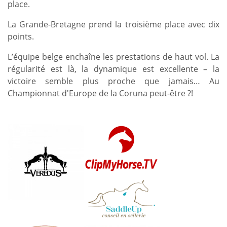
place.
La Grande-Bretagne prend la troisième place avec dix
points.
L’équipe belge enchaîne les prestations de haut vol. La
régularité est là, la dynamique est excellente – la
victoire semble plus proche que jamais… Au
Championnat d'Europe de la Coruna peut-être ?!