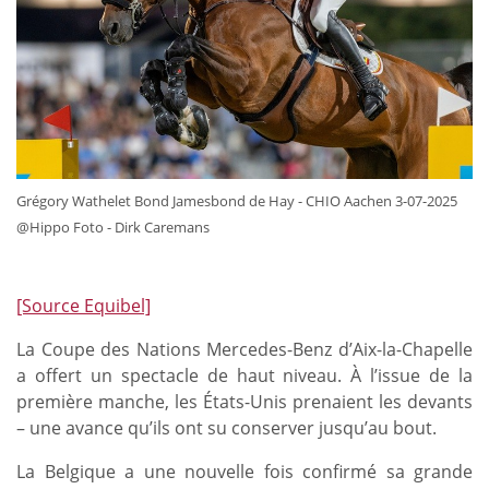
Grégory Wathelet Bond Jamesbond de Hay - CHIO Aachen 3-07-2025
@Hippo Foto - Dirk Caremans
[Source Equibel]
La Coupe des Nations Mercedes-Benz d’Aix-la-Chapelle
a offert un spectacle de haut niveau. À l’issue de la
première manche, les États-Unis prenaient les devants
– une avance qu’ils ont su conserver jusqu’au bout.
La Belgique a une nouvelle fois confirmé sa grande