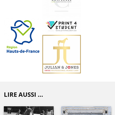
LIRE AUSSI ...