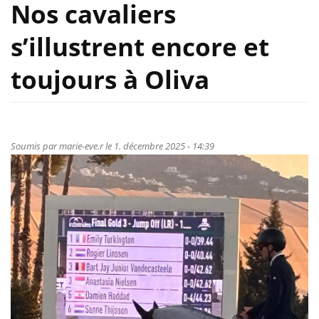
Nos cavaliers
s’illustrent encore et
toujours à Oliva
Soumis par
marie-eve.r
le 1. décembre 2025 - 14:39