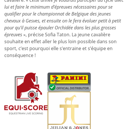
lui et faire le minimum d’épreuves nécessaires pour se
qualifier pour le championnat de Belgique des jeunes
chevaux à Gesves, et ensuite on le fera évoluer petit à petit
pour qu’il puisse épauler Orchidée dans les plus grosses
épreuves
», précise Sofia Taton. La jeune cavalière
souhaite en effet aller le plus loin possible dans son
sport, c’est pourquoi elle s’entraine et s’équipe en
conséquence !