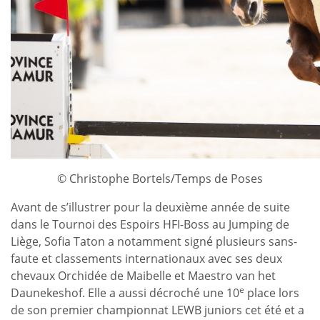
© Christophe Bortels/Temps de Poses
Avant de s’illustrer pour la deuxième année de suite
dans le Tournoi des Espoirs HFI-Boss au Jumping de
Liège, Sofia Taton a notamment signé plusieurs sans-
faute et classements internationaux avec ses deux
chevaux Orchidée de Maibelle et Maestro van het
e
Daunekeshof. Elle a aussi décroché une 10
place lors
de son premier championnat LEWB juniors cet été et a