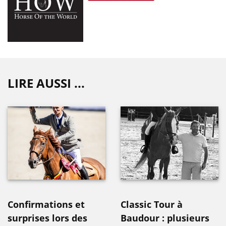
LIRE AUSSI ...
Confirmations et
Classic Tour à
surprises lors des
Baudour : plusieurs