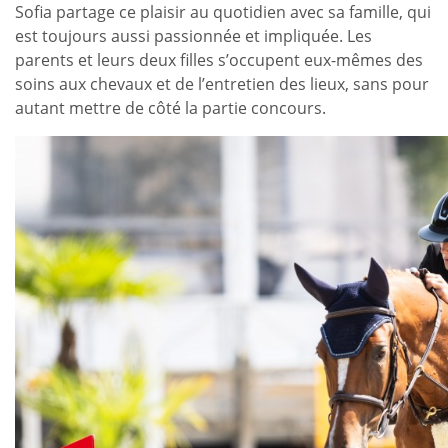
Sofia partage ce plaisir au quotidien avec sa famille, qui
est toujours aussi passionnée et impliquée. Les
parents et leurs deux filles s’occupent eux-mêmes des
soins aux chevaux et de l’entretien des lieux, sans pour
autant mettre de côté la partie concours.