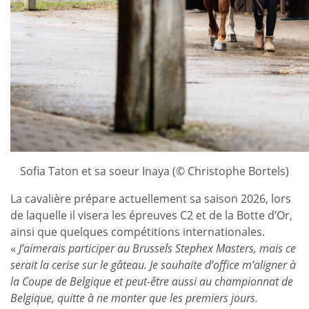
Sofia Taton et sa soeur Inaya (© Christophe Bortels)
La cavalière prépare actuellement sa saison 2026, lors
de laquelle il visera les épreuves C2 et de la Botte d’Or,
ainsi que quelques compétitions internationales.
«
J’aimerais participer au Brussels Stephex Masters, mais ce
serait la cerise sur le gâteau. Je souhaite d’office m’aligner à
la Coupe de Belgique et peut-être aussi au championnat de
Belgique, quitte à ne monter que les premiers jours.