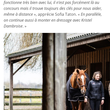
fonctionne très bien avec lui, il n’est pas forcément là au
concours mais il trouve toujours des clés pour nous aider,
même à distance
», apprécie Sofia Taton. «
En parallèle,
on continue aussi à monter en dressage avec Kristel
Dambroise
. »