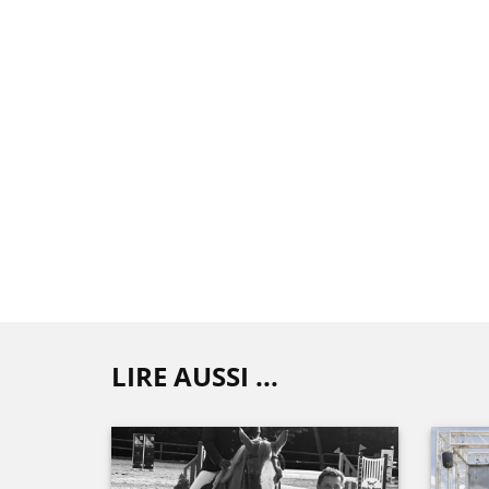
LIRE AUSSI ...