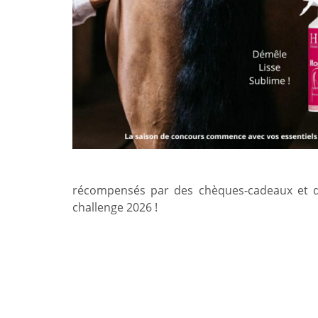
récompensés par des chèques-cadeaux et de
challenge 2026 !