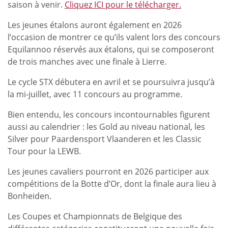
saison à venir.
Cliquez ICI pour le télécharger.
Les jeunes étalons auront également en 2026
l’occasion de montrer ce qu’ils valent lors des concours
Equilannoo réservés aux étalons, qui se composeront
de trois manches avec une finale à Lierre.
Le cycle STX débutera en avril et se poursuivra jusqu’à
la mi-juillet, avec 11 concours au programme.
Bien entendu, les concours incontournables figurent
aussi au calendrier : les Gold au niveau national, les
Silver pour Paardensport Vlaanderen et les Classic
Tour pour la LEWB.
Les jeunes cavaliers pourront en 2026 participer aux
compétitions de la Botte d’Or, dont la finale aura lieu à
Bonheiden.
Les Coupes et Championnats de Belgique des