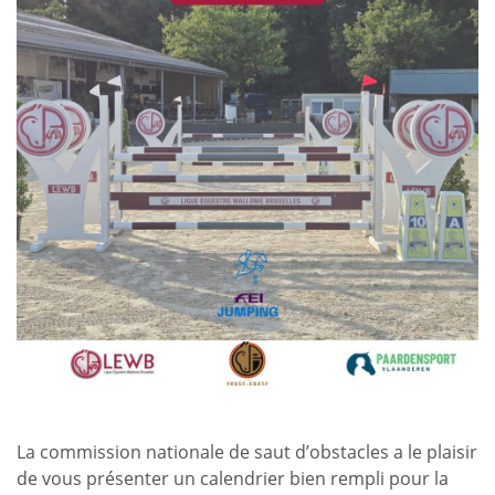
La commission nationale de saut d’obstacles a le plaisir
de vous présenter un calendrier bien rempli pour la