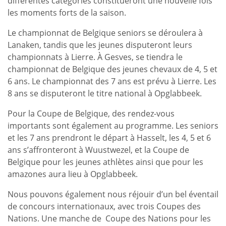
différentes catégories constitueront une nouvelle fois
les moments forts de la saison.
Le championnat de Belgique seniors se déroulera à
Lanaken, tandis que les jeunes disputeront leurs
championnats à Lierre. À Gesves, se tiendra le
championnat de Belgique des jeunes chevaux de 4, 5 et
6 ans. Le championnat des 7 ans est prévu à Lierre. Les
8 ans se disputeront le titre national à Opglabbeek.
Pour la Coupe de Belgique, des rendez-vous
importants sont également au programme. Les seniors
et les 7 ans prendront le départ à Hasselt, les 4, 5 et 6
ans s’affronteront à Wuustwezel, et la Coupe de
Belgique pour les jeunes athlètes ainsi que pour les
amazones aura lieu à Opglabbeek.
Nous pouvons également nous réjouir d’un bel éventail
de concours internationaux, avec trois Coupes des
Nations. Une manche de Coupe des Nations pour les