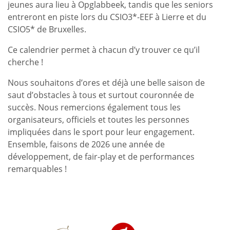
jeunes aura lieu à Opglabbeek, tandis que les seniors
entreront en piste lors du CSIO3*-EEF à Lierre et du
CSIO5* de Bruxelles.
Ce calendrier permet à chacun d’y trouver ce qu’il
cherche !
Nous souhaitons d’ores et déjà une belle saison de
saut d’obstacles à tous et surtout couronnée de
succès. Nous remercions également tous les
organisateurs, officiels et toutes les personnes
impliquées dans le sport pour leur engagement.
Ensemble, faisons de 2026 une année de
développement, de fair-play et de performances
remarquables !