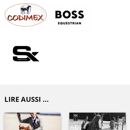
LIRE AUSSI ...