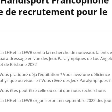
e Handisport Francophone
 de recrutement pour le
La LHF et la LEWB sont à la recherche de nouveaux talents 
para-dressage en vue des Jeux Paralympiques de Los Angel
et de Brisbane 2032
Vous pratiquez déjà l’équitation ? Vous avez une déficience
physique ou visuelle ? Vous rêvez des Jeux Paralympiques ?
Vous êtes peut-être celle ou celui que nous recherchons
La LHF et la LEWB organiseront en septembre 2022 des jou