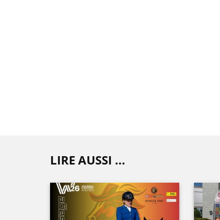
LIRE AUSSI ...