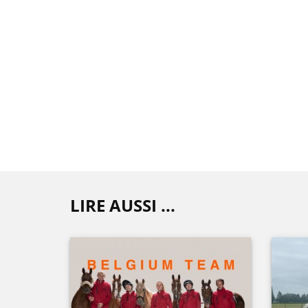
LIRE AUSSI ...