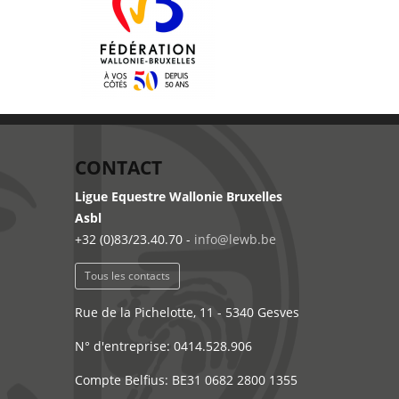
CONTACT
Ligue Equestre Wallonie Bruxelles
Asbl
+32 (0)83/23.40.70 -
info@lewb.be
Tous les contacts
Rue de la Pichelotte, 11 - 5340 Gesves
N° d'entreprise: 0414.528.906
Compte Belfius: BE31 0682 2800 1355