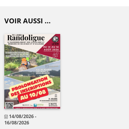
VOIR AUSSI ...
14/08/2026
-
16/08/2026