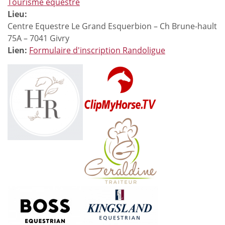
Tourisme équestre
Lieu:
Centre Equestre Le Grand Esquerbion – Ch Brune-hault
75A – 7041 Givry
Lien:
Formulaire d'inscription Randoligue