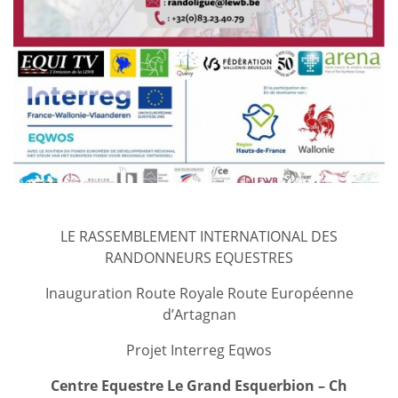
LE RASSEMBLEMENT INTERNATIONAL DES
RANDONNEURS EQUESTRES
Inauguration Route Royale Route Européenne
d’Artagnan
Projet Interreg Eqwos
Centre Equestre Le Grand Esquerbion – Ch