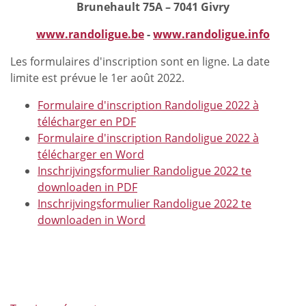
Brunehault 75A – 7041 Givry
www.randoligue.be
-
www.randoligue.info
Les formulaires d'inscription sont en ligne. La date
limite est prévue le 1er août 2022.
Formulaire d'inscription Randoligue 2022 à
télécharger en PDF
Formulaire d'inscription Randoligue 2022 à
télécharger en Word
Inschrijvingsformulier Randoligue 2022 te
downloaden in PDF
Inschrijvingsformulier Randoligue 2022 te
downloaden in Word