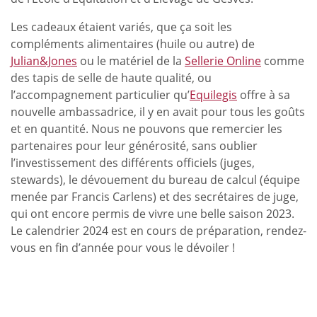
Les cadeaux étaient variés, que ça soit les
compléments alimentaires (huile ou autre) de
Julian&Jones
ou le matériel de la
Sellerie Online
comme
des tapis de selle de haute qualité, ou
l’accompagnement particulier qu’
Equilegis
offre à sa
nouvelle ambassadrice, il y en avait pour tous les goûts
et en quantité. Nous ne pouvons que remercier les
partenaires pour leur générosité, sans oublier
l’investissement des différents officiels (juges,
stewards), le dévouement du bureau de calcul (équipe
menée par Francis Carlens) et des secrétaires de juge,
qui ont encore permis de vivre une belle saison 2023.
Le calendrier 2024 est en cours de préparation, rendez-
vous en fin d’année pour vous le dévoiler !