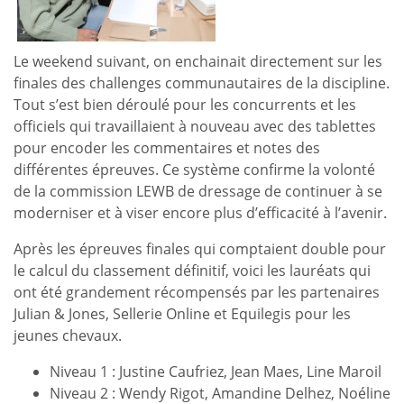
Le weekend suivant, on enchainait directement sur les
finales des challenges communautaires de la discipline.
Tout s’est bien déroulé pour les concurrents et les
officiels qui travaillaient à nouveau avec des tablettes
pour encoder les commentaires et notes des
différentes épreuves. Ce système confirme la volonté
de la commission LEWB de dressage de continuer à se
moderniser et à viser encore plus d’efficacité à l’avenir.
Après les épreuves finales qui comptaient double pour
le calcul du classement définitif, voici les lauréats qui
ont été grandement récompensés par les partenaires
Julian & Jones, Sellerie Online et Equilegis pour les
jeunes chevaux.
Niveau 1 : Justine Caufriez, Jean Maes, Line Maroil
Niveau 2 : Wendy Rigot, Amandine Delhez, Noéline