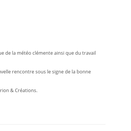
que de la météo clémente ainsi que du travail
velle rencontre sous le signe de la bonne
Orion & Créations.