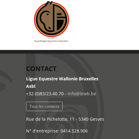
CONTACT
Ligue Equestre Wallonie Bruxelles
Asbl
+32 (0)83/23.40.70 -
info@lewb.be
Tous les contacts
Rue de la Pichelotte, 11 - 5340 Gesves
N° d'entreprise: 0414.528.906