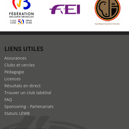
LIENS UTILES
Assurances
Clubs et cercles
Pédagogie
Licences
Résultats en direct
Trouver un club labélisé
FAQ
Sponsoring - Partenariats
Statuts LEWB