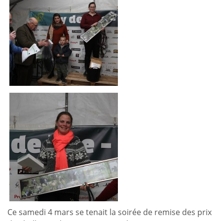
Ce samedi 4 mars se tenait la soirée de remise des prix