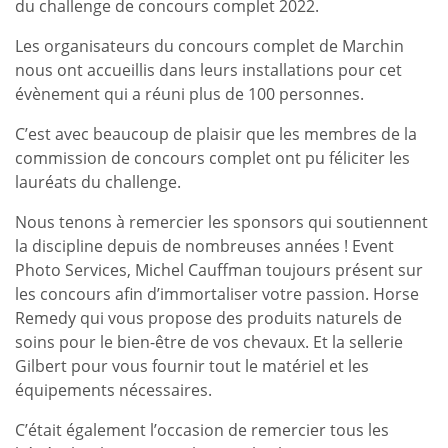
du challenge de concours complet 2022.
Les organisateurs du concours complet de Marchin
nous ont accueillis dans leurs installations pour cet
évènement qui a réuni plus de 100 personnes.
C’est avec beaucoup de plaisir que les membres de la
commission de concours complet ont pu féliciter les
lauréats du challenge.
Nous tenons à remercier les sponsors qui soutiennent
la discipline depuis de nombreuses années ! Event
Photo Services, Michel Cauffman toujours présent sur
les concours afin d’immortaliser votre passion. Horse
Remedy qui vous propose des produits naturels de
soins pour le bien-être de vos chevaux. Et la sellerie
Gilbert pour vous fournir tout le matériel et les
équipements nécessaires.
C’était également l’occasion de remercier tous les