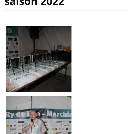
saison 2022