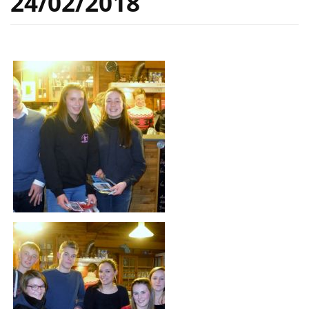
24/02/2018