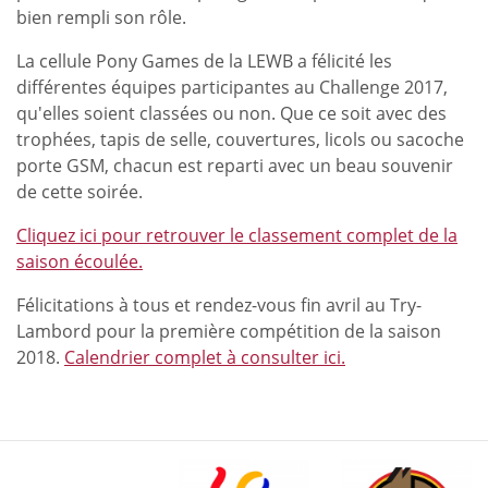
bien rempli son rôle.
La cellule Pony Games de la LEWB a félicité les
différentes équipes participantes au Challenge 2017,
qu'elles soient classées ou non. Que ce soit avec des
trophées, tapis de selle, couvertures, licols ou sacoche
porte GSM, chacun est reparti avec un beau souvenir
de cette soirée.
Cliquez ici pour retrouver le classement complet de la
saison écoulée.
Félicitations à tous et rendez-vous fin avril au Try-
Lambord pour la première compétition de la saison
2018.
Calendrier complet à consulter ici.