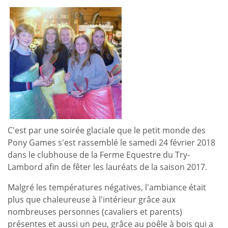
C'est par une soirée glaciale que le petit monde des
Pony Games s'est rassemblé le samedi 24 février 2018
dans le clubhouse de la Ferme Equestre du Try-
Lambord afin de fêter les lauréats de la saison 2017.
Malgré les températures négatives, l'ambiance était
plus que chaleureuse à l'intérieur grâce aux
nombreuses personnes (cavaliers et parents)
présentes et aussi un peu, grâce au poêle à bois qui a