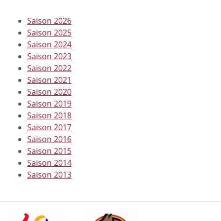
Saison 2026
Saison 2025
Saison 2024
Saison 2023
Saison 2022
Saison 2021
Saison 2020
Saison 2019
Saison 2018
Saison 2017
Saison 2016
Saison 2015
Saison 2014
Saison 2013