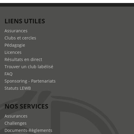
LIENS UTILES
Assurances
Clubs et cercles
Pédagogie
Licences
Résultats en direct
Trouver un club labélisé
FAQ
Sponsoring - Partenariats
Statuts LEWB
NOS SERVICES
Assurances
Challenges
Documents-Règlements