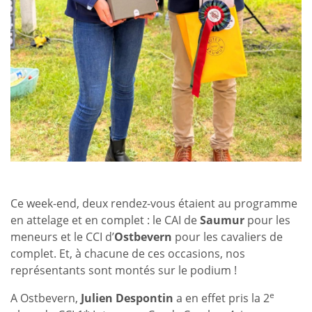
Ce week-end, deux rendez-vous étaient au programme
en attelage et en complet : le CAI de
Saumur
pour les
meneurs et le CCI d’
Ostbevern
pour les cavaliers de
complet. Et, à chacune de ces occasions, nos
représentants sont montés sur le podium !
e
A Ostbevern,
Julien Despontin
a en effet pris la 2