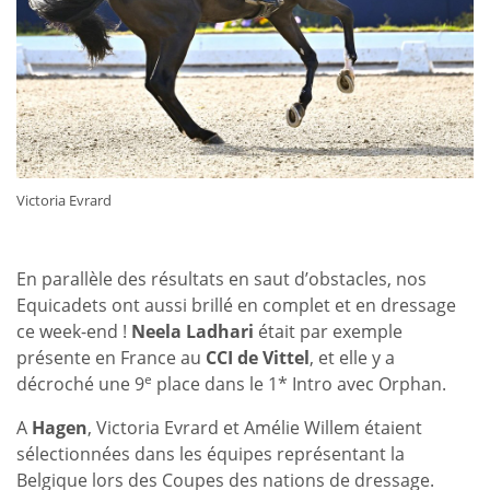
Victoria Evrard
En parallèle des résultats en saut d’obstacles, nos
Equicadets ont aussi brillé en complet et en dressage
ce week-end !
Neela Ladhari
était par exemple
présente en France au
CCI de Vittel
, et elle y a
e
décroché une 9
place dans le 1* Intro avec Orphan.
A
Hagen
, Victoria Evrard et Amélie Willem étaient
sélectionnées dans les équipes représentant la
Belgique lors des Coupes des nations de dressage.