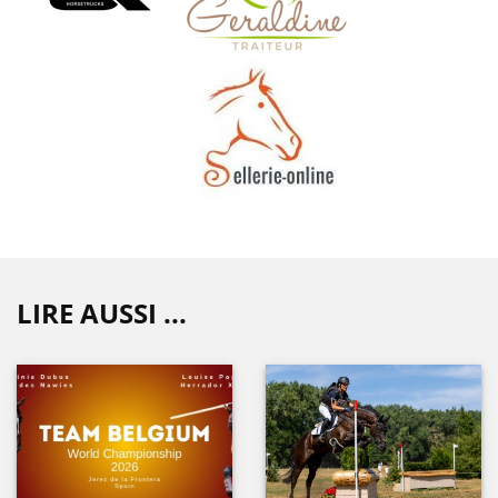
LIRE AUSSI ...