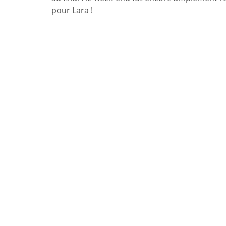
pour Lara !