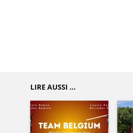
LIRE AUSSI ...