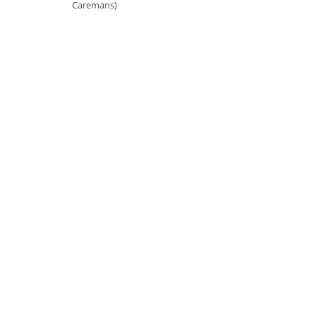
Caremans)