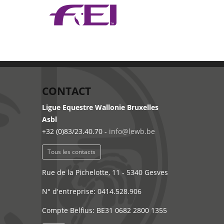
CONTACT
Ligue Equestre Wallonie Bruxelles
Asbl
+32 (0)83/23.40.70 -
info@lewb.be
Tous les contacts
Rue de la Pichelotte, 11 - 5340 Gesves
N° d'entreprise: 0414.528.906
Compte Belfius: BE31 0682 2800 1355