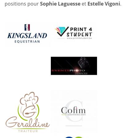
positions pour
Sophie Laguesse
et
Estelle Vigoni
.