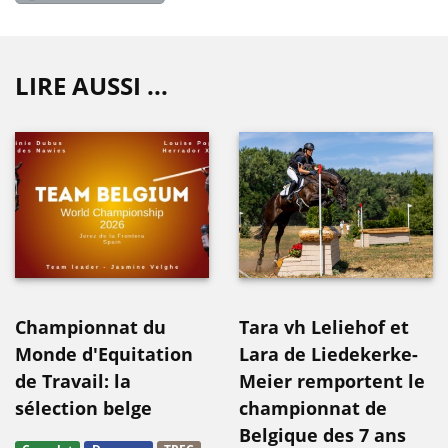
LIRE AUSSI ...
Championnat du
Tara vh Leliehof et
Monde d'Equitation
Lara de Liedekerke-
de Travail: la
Meier remportent le
sélection belge
championnat de
Belgique des 7 ans