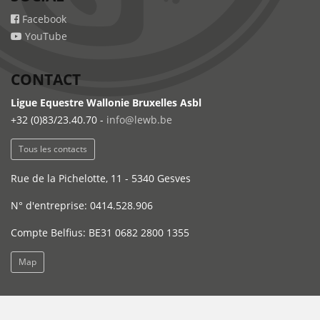
Facebook
YouTube
CONTACT
Ligue Equestre Wallonie Bruxelles Asbl
+32 (0)83/23.40.70 -
info@lewb.be
Tous les contacts
Rue de la Pichelotte, 11 - 5340 Gesves
N° d'entreprise: 0414.528.906
Compte Belfius: BE31 0682 2800 1355
Map