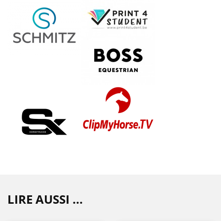
LIRE AUSSI ...