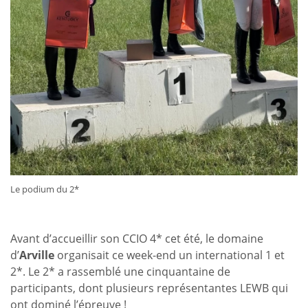
Le podium du 2*
Avant d’accueillir son CCIO 4* cet été, le domaine
d’
Arville
organisait ce week-end un international 1 et
2*. Le 2* a rassemblé une cinquantaine de
participants, dont plusieurs représentantes LEWB qui
ont dominé l’épreuve !