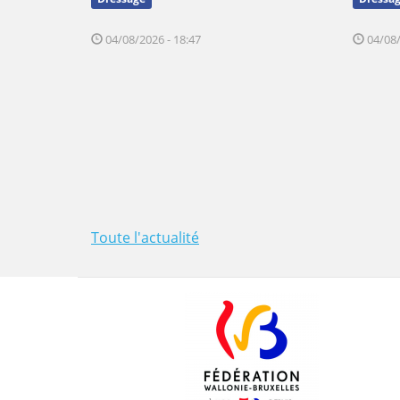
04/08/2026 - 18:47
04/08/
Toute l'actualité