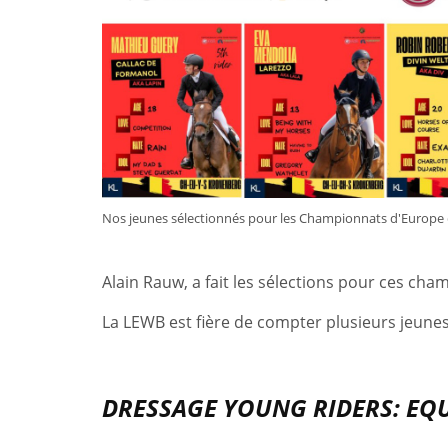
Nos jeunes sélectionnés pour les Championnats d'Europe
Alain Rauw, a fait les sélections pour ces cha
La LEWB est fière de compter plusieurs jeunes
DRESSAGE YOUNG RIDERS: EQ