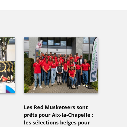
Les Red Musketeers sont
prêts pour Aix-la-Chapelle :
les sélections belges pour