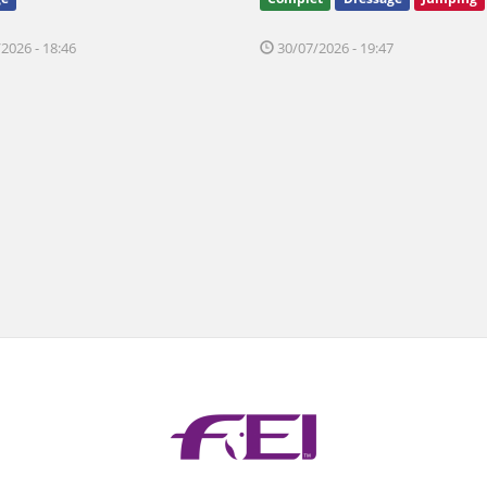
2026 - 18:46
30/07/2026 - 19:47