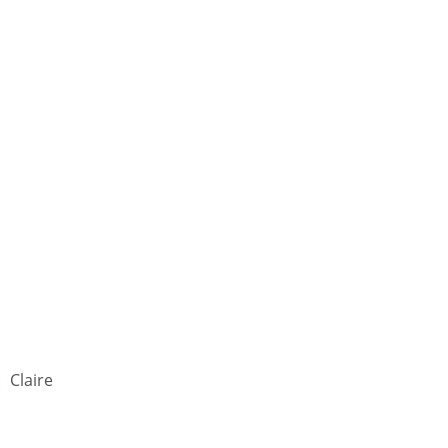
 Claire