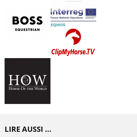
LIRE AUSSI ...