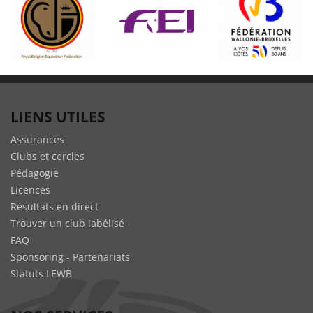
LIENS UTILES
Assurances
Clubs et cercles
Pédagogie
Licences
Résultats en direct
Trouver un club labélisé
FAQ
Sponsoring - Partenariats
Statuts LEWB