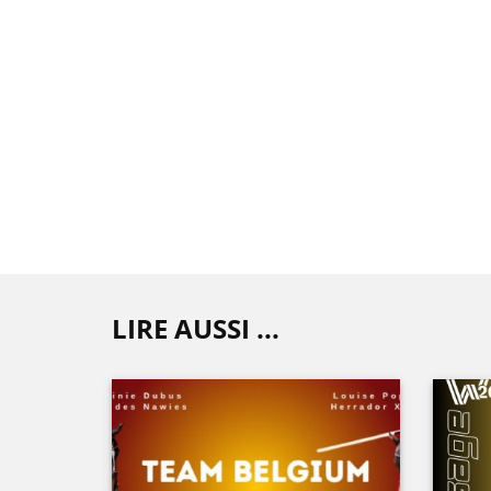
LIRE AUSSI ...