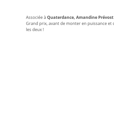
Associée à
Quaterdance, Amandine Prévost
Grand prix, avant de monter en puissance et 
les deux !