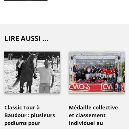
LIRE AUSSI ...
Classic Tour à
Médaille collective
Baudour : plusieurs
et classement
podiums pour
individuel au