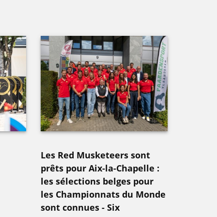
Les Red Musketeers sont
prêts pour Aix-la-Chapelle :
les sélections belges pour
les Championnats du Monde
sont connues - Six