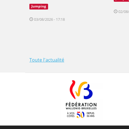
Jumping
02/08/
03/08/2026 - 17:18
Toute l'actualité