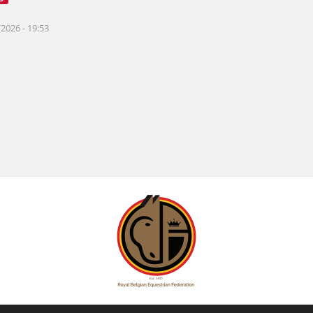
2026 - 19:53