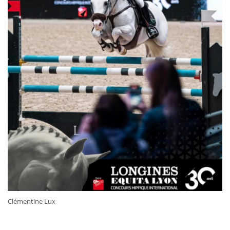
Clémentine Lux