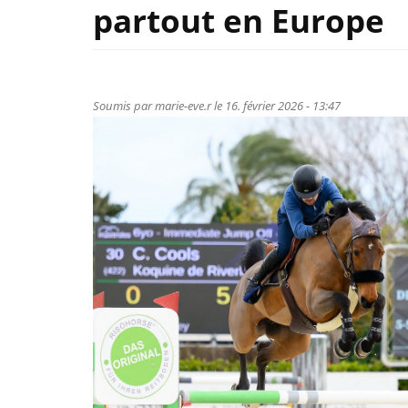
partout en Europe
Soumis par
marie-eve.r
le 16. février 2026 - 13:47