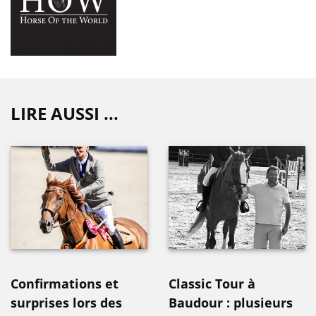
LIRE AUSSI ...
Confirmations et
Classic Tour à
surprises lors des
Baudour : plusieurs