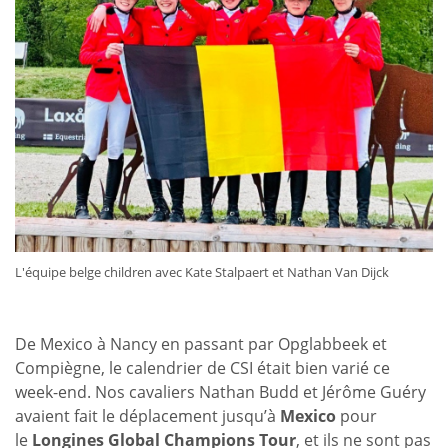
L'équipe belge children avec Kate Stalpaert et Nathan Van Dijck
De Mexico à Nancy en passant par Opglabbeek et
Compiègne, le calendrier de CSI était bien varié ce
week-end. Nos cavaliers Nathan Budd et Jérôme Guéry
avaient fait le déplacement jusqu’à
Mexico
pour
le
Longines Global Champions Tour
, et ils ne sont pas