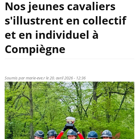
Nos jeunes cavaliers
s'illustrent en collectif
et en individuel à
Compiègne
Soumis par
marie-eve.r
le 20. avril 2026 - 12:36