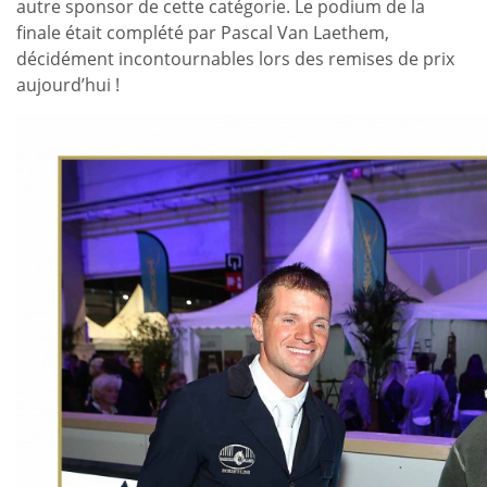
autre sponsor de cette catégorie. Le podium de la
finale était complété par Pascal Van Laethem,
décidément incontournables lors des remises de prix
aujourd’hui !