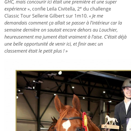
GHC, mais concourir ici était une première et une super
e
expérience
», confie Leila Civitella, 2
du challenge
Classic Tour Sellerie Gilbert sur 1m10.
« Je me
demandais comment ça allait se passer à l’intérieur car la
semaine dernière on sautait encore dehors au Louchier,
heureusement ma jument était vraiment à l’aise. C’était déjà
une belle opportunité de venir ici, et finir avec un
classement était le petit plus ! »