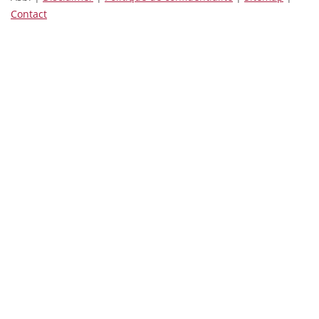
Contact