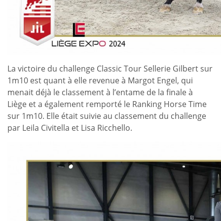
La victoire du challenge Classic Tour Sellerie Gilbert sur
1m10 est quant à elle revenue à Margot Engel, qui
menait déjà le classement à l’entame de la finale à
Liège et a également remporté le Ranking Horse Time
sur 1m10. Elle était suivie au classement du challenge
par Leila Civitella et Lisa Ricchello.