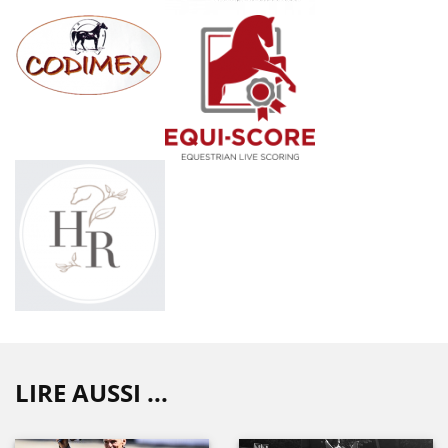
LIRE AUSSI ...