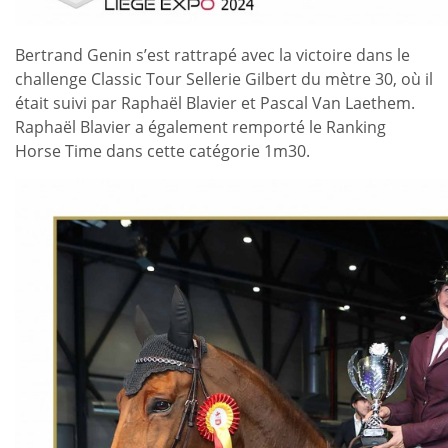
Bertrand Genin s’est rattrapé avec la victoire dans le
challenge Classic Tour Sellerie Gilbert du mètre 30, où il
était suivi par Raphaël Blavier et Pascal Van Laethem.
Raphaël Blavier a également remporté le Ranking
Horse Time dans cette catégorie 1m30.