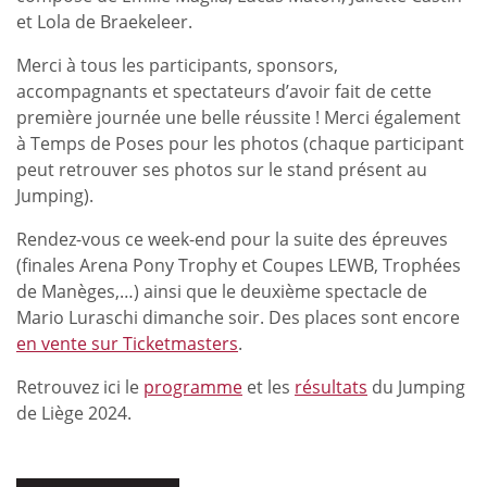
et Lola de Braekeleer.
Merci à tous les participants, sponsors,
accompagnants et spectateurs d’avoir fait de cette
première journée une belle réussite ! Merci également
à Temps de Poses pour les photos (chaque participant
peut retrouver ses photos sur le stand présent au
Jumping).
Rendez-vous ce week-end pour la suite des épreuves
(finales Arena Pony Trophy et Coupes LEWB, Trophées
de Manèges,…) ainsi que le deuxième spectacle de
Mario Luraschi dimanche soir. Des places sont encore
en vente sur Ticketmasters
.
Retrouvez ici le
programme
et les
résultats
du Jumping
de Liège 2024.