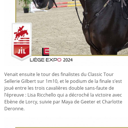
Venait ensuite le tour des finalistes du Classic Tour
Sellerie Gilbert sur 1m10, et le podium de la finale s’est
joué entre les trois cavalières double sans-faute de
l’épreuve : Lisa Ricchello qui a décroché la victoire avec
Ebène de Lorcy, suivie par Maya de Geeter et Charlotte
Deronne.