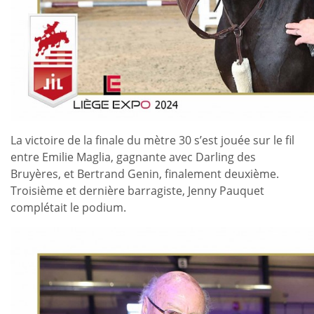
La victoire de la finale du mètre 30 s’est jouée sur le fil
entre Emilie Maglia, gagnante avec Darling des
Bruyères, et Bertrand Genin, finalement deuxième.
Troisième et dernière barragiste, Jenny Pauquet
complétait le podium.