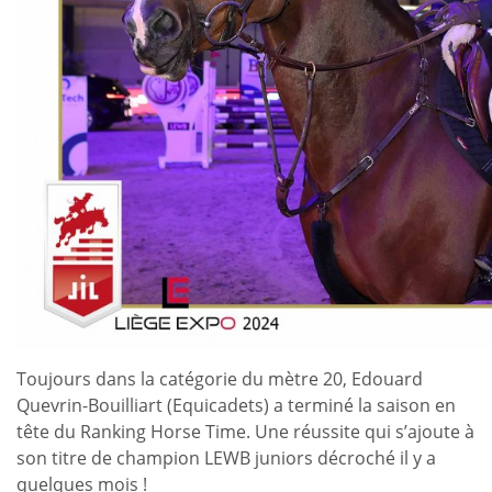
Toujours dans la catégorie du mètre 20, Edouard
Quevrin-Bouilliart (Equicadets) a terminé la saison en
tête du Ranking Horse Time. Une réussite qui s’ajoute à
son titre de champion LEWB juniors décroché il y a
quelques mois !