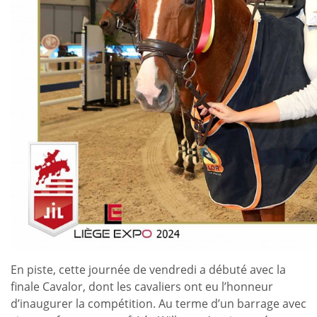
En piste, cette journée de vendredi a débuté avec la
finale Cavalor, dont les cavaliers ont eu l’honneur
d’inaugurer la compétition. Au terme d’un barrage avec