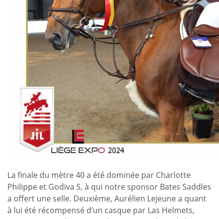
La finale du mètre 40 a été dominée par Charlotte
Philippe et Godiva S, à qui notre sponsor Bates Saddles
a offert une selle. Deuxième, Aurélien Lejeune a quant
à lui été récompensé d’un casque par Las Helmets,