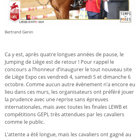
Bertrand Genin
Ca y est, après quatre longues années de pause, le
Jumping de Liège est de retour ! Pour rappel le
concours a l’honneur d’inaugurer le tout nouveau site
de Liège Expo ces vendredi 4, samedi 5 et dimanche 6
octobre. Comme aucun autre évènement n’a encore eu
lieu dans ces murs, les organisateurs ont préféré jouer
la prudence avec une reprise sans épreuves
internationales, mais avec toutes les finales LEWB et
compétitions GEPL très attendues par les cavaliers
comme le public.
L’attente a été longue, mais les cavaliers ont gagné au