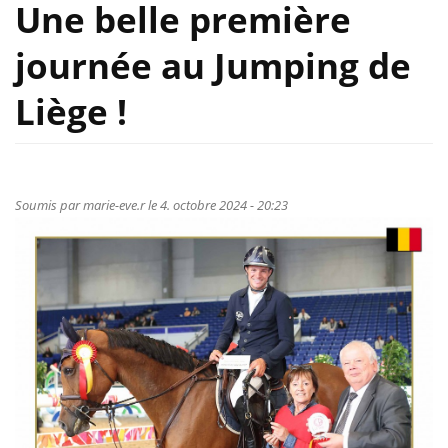
Une belle première
journée au Jumping de
Liège !
Soumis par
marie-eve.r
le 4. octobre 2024 - 20:23