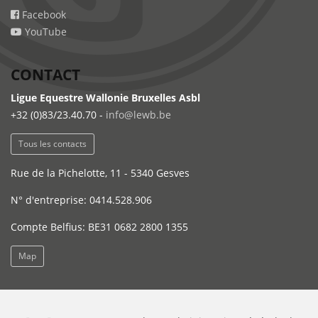
Facebook
YouTube
CONTACT
Ligue Equestre Wallonie Bruxelles Asbl
+32 (0)83/23.40.70 -
info@lewb.be
Tous les contacts
Rue de la Pichelotte, 11 - 5340 Gesves
N° d'entreprise: 0414.528.906
Compte Belfius: BE31 0682 2800 1355
Map