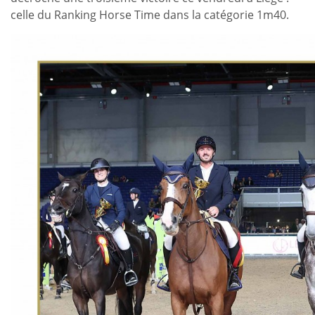
celle du Ranking Horse Time dans la catégorie 1m40.