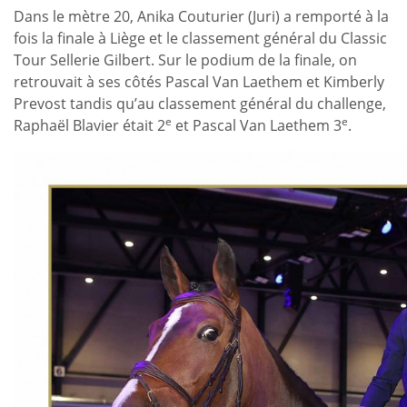
Dans le mètre 20, Anika Couturier (Juri) a remporté à la
fois la finale à Liège et le classement général du Classic
Tour Sellerie Gilbert. Sur le podium de la finale, on
retrouvait à ses côtés Pascal Van Laethem et Kimberly
Prevost tandis qu’au classement général du challenge,
e
e
Raphaël Blavier était 2
et Pascal Van Laethem 3
.