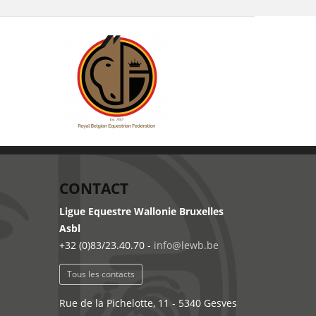
CONTACT
Ligue Equestre Wallonie Bruxelles
Asbl
+32 (0)83/23.40.70 -
info@lewb.be
Tous les contacts
Rue de la Pichelotte, 11 - 5340 Gesves