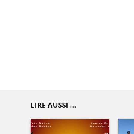
LIRE AUSSI ...