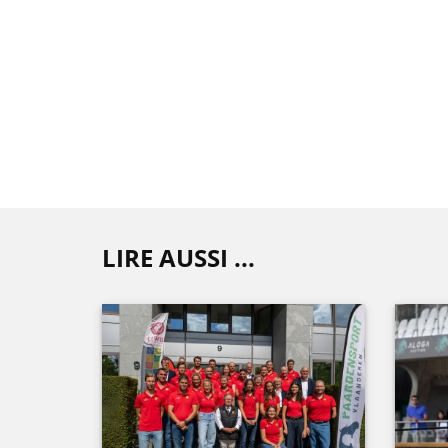
LIRE AUSSI ...