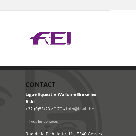
CONTACT
Ligue Equestre Wallonie Bruxelles
Asbl
+32 (0)83/23.40.70 -
info@lewb.be
Tous les contacts
Rue de la Pichelotte, 11 - 5340 Gesves