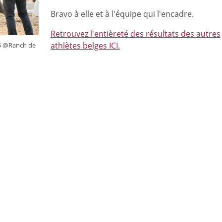
Bravo à elle et à l'équipe qui l'encadre.
Retrouvez l'entièreté des résultats des autres
athlètes belges ICI.
25 @Ranch de