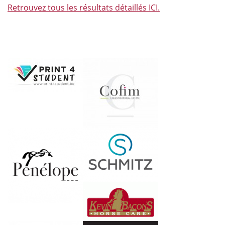
Retrouvez tous les résultats détaillés ICI.