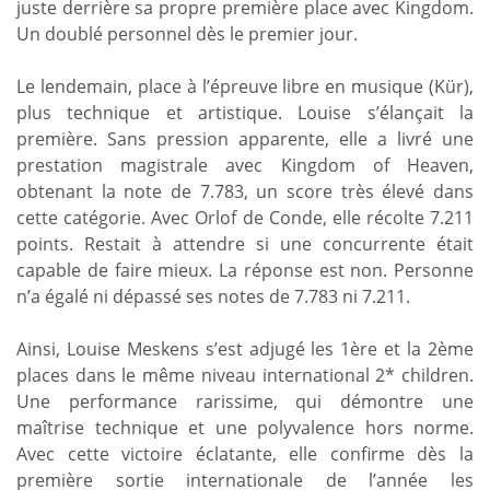
juste derrière sa propre première place avec Kingdom.
Un doublé personnel dès le premier jour.
Le lendemain, place à l’épreuve libre en musique (Kür),
plus technique et artistique. Louise s’élançait la
première. Sans pression apparente, elle a livré une
prestation magistrale avec Kingdom of Heaven,
obtenant la note de 7.783, un score très élevé dans
cette catégorie. Avec Orlof de Conde, elle récolte 7.211
points. Restait à attendre si une concurrente était
capable de faire mieux. La réponse est non. Personne
n’a égalé ni dépassé ses notes de 7.783 ni 7.211.
Ainsi, Louise Meskens s’est adjugé les 1ère et la 2ème
places dans le même niveau international 2* children.
Une performance rarissime, qui démontre une
maîtrise technique et une polyvalence hors norme.
Avec cette victoire éclatante, elle confirme dès la
première sortie internationale de l’année les