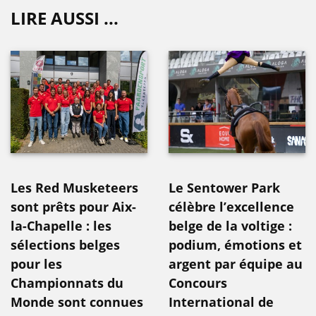
LIRE AUSSI ...
Les Red Musketeers
Le Sentower Park
sont prêts pour Aix-
célèbre l’excellence
la-Chapelle : les
belge de la voltige :
sélections belges
podium, émotions et
pour les
argent par équipe au
Championnats du
Concours
Monde sont connues
International de