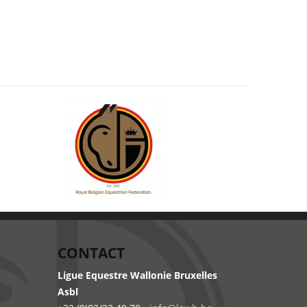
CONTACT
Ligue Equestre Wallonie Bruxelles
Asbl