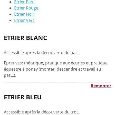
Etrier Bleu
Etrier Rouge
Etrier Noir
Etrier Vert
ETRIER BLANC
Accessible après la découverte du pas.
Epreuves: théorique, pratique aux écuries et pratique
équestre à poney (monter, descendre et travail au
pas...).
Remonter
ETRIER BLEU
Accessible après la découverte du trot.