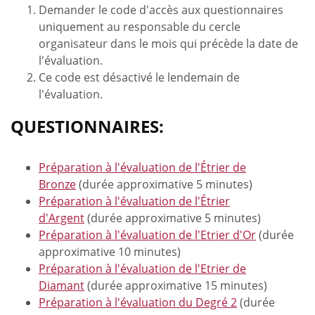
Demander le code d'accès aux questionnaires
uniquement au responsable du cercle
organisateur dans le mois qui précède la date de
l'évaluation.
Ce code est désactivé le lendemain de
l'évaluation.
QUESTIONNAIRES:
Préparation à l'évaluation de l'Étrier de
Bronze
(durée approximative 5 minutes)
Préparation à l'évaluation de l'Étrier
d'Argent
(durée approximative 5 minutes)
Préparation à l'évaluation de l'Etrier d'Or
(durée
approximative 10 minutes)
Préparation à l'évaluation de l'Etrier de
Diamant
(durée approximative 15 minutes)
Préparation à l'évaluation du Degré 2
(durée