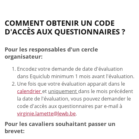
COMMENT OBTENIR UN CODE
D'ACCÈS AUX QUESTIONNAIRES ?
Pour les responsables d'un cercle
organisateur:
Encodez votre demande de date d'évaluation
dans Equiclub minimum 1 mois avant l'évaluation.
Une fois que votre évaluation apparait dans le
calendrier
et
uniquement
dans le mois précédent
la date de l'évaluation, vous pouvez demander le
code d'accès aux questionnaires par e-mail à
virginie.lamette@lewb.be
.
Pour les cavaliers souhaitant passer un
brevet: