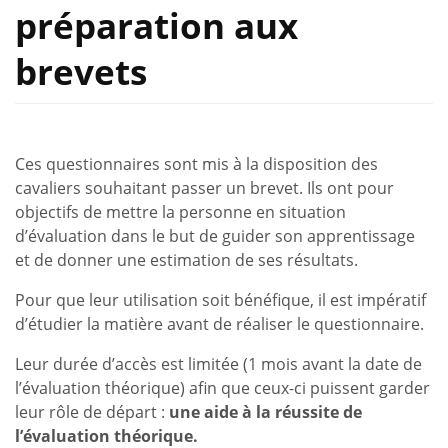
préparation aux
brevets
Ces questionnaires sont mis à la disposition des
cavaliers souhaitant passer un brevet. Ils ont pour
objectifs de mettre la personne en situation
d’évaluation dans le but de guider son apprentissage
et de donner une estimation de ses résultats.
Pour que leur utilisation soit bénéfique, il est impératif
d’étudier la matière avant de réaliser le questionnaire.
Leur durée d’accès est limitée (1 mois avant la date de
l’évaluation théorique) afin que ceux-ci puissent garder
leur rôle de départ :
une aide à la réussite de
l’évaluation théorique.