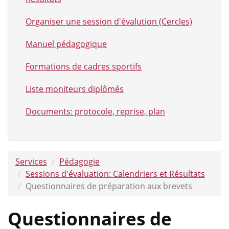
Organiser une session d'évalution (Cercles)
Manuel pédagogique
Formations de cadres sportifs
Liste moniteurs diplômés
Documents: protocole, reprise, plan
Services
Pédagogie
Sessions d'évaluation: Calendriers et Résultats
Questionnaires de préparation aux brevets
Questionnaires de