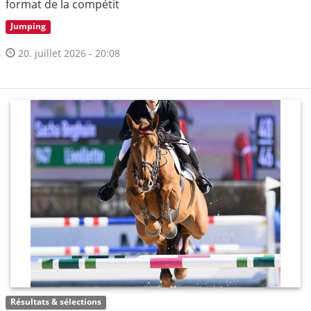
format de la compétit
Jumping
20. juillet 2026 - 20:08
Résultats & sélections