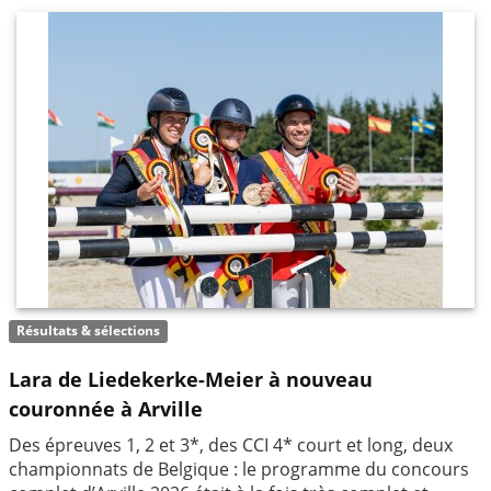
Résultats & sélections
Lara de Liedekerke-Meier à nouveau
couronnée à Arville
Des épreuves 1, 2 et 3*, des CCI 4* court et long, deux
championnats de Belgique : le programme du concours