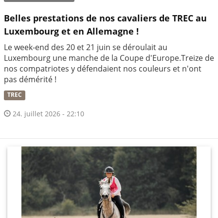
Belles prestations de nos cavaliers de TREC au
Luxembourg et en Allemagne !
Le week-end des 20 et 21 juin se déroulait au
Luxembourg une manche de la Coupe d'Europe.Treize de
nos compatriotes y défendaient nos couleurs et n'ont
pas démérité !
TREC
24. juillet 2026 - 22:10