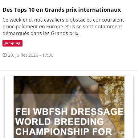
Des Tops 10 en Grands prix internationaux
Ce week-end, nos cavaliers d’obstacles concouraient
principalement en Europe et ils se sont notamment
démarqués dans les Grands prix.
Jumping
20. juillet 2026 - 17:30