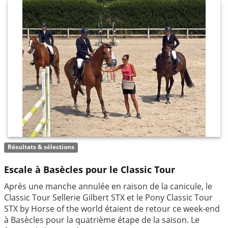
Résultats & sélections
Escale à Basècles pour le Classic Tour
Après une manche annulée en raison de la canicule, le
Classic Tour Sellerie Gilbert STX et le Pony Classic Tour
STX by Horse of the world étaient de retour ce week-end
à Basècles pour la quatrième étape de la saison. Le