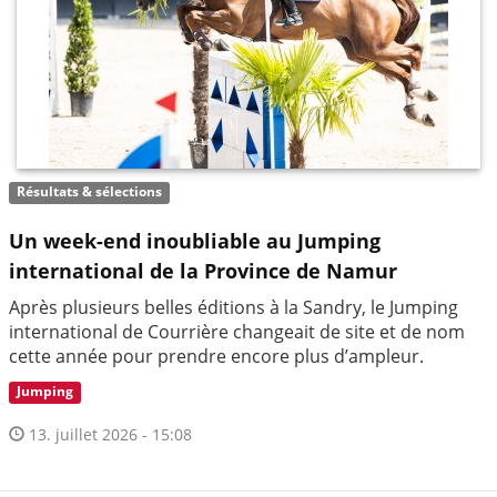
Résultats & sélections
Un week-end inoubliable au Jumping
international de la Province de Namur
Après plusieurs belles éditions à la Sandry, le Jumping
international de Courrière changeait de site et de nom
cette année pour prendre encore plus d’ampleur.
Jumping
13. juillet 2026 - 15:08