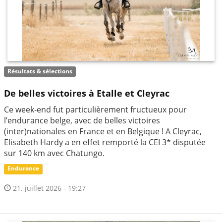
Résultats & sélections
De belles victoires à Etalle et Cleyrac
Ce week-end fut particulièrement fructueux pour
l’endurance belge, avec de belles victoires
(inter)nationales en France et en Belgique ! A Cleyrac,
Elisabeth Hardy a en effet remporté la CEI 3* disputée
sur 140 km avec Chatungo.
Endurance
21. juillet 2026 - 19:27