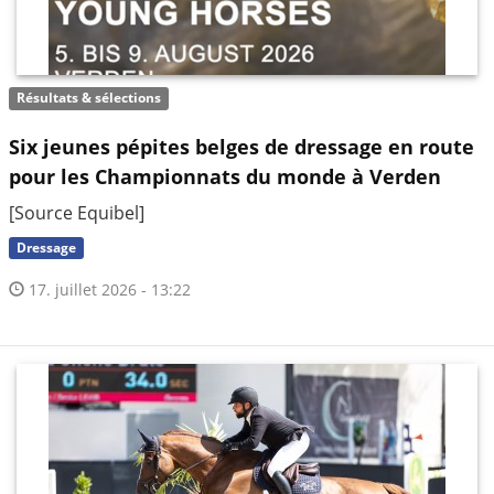
Résultats & sélections
Six jeunes pépites belges de dressage en route
pour les Championnats du monde à Verden
[Source Equibel]
Dressage
17. juillet 2026 - 13:22