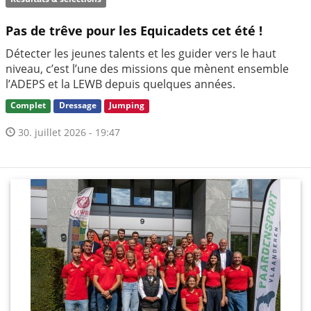
Pas de trêve pour les Equicadets cet été !
Détecter les jeunes talents et les guider vers le haut
niveau, c’est l’une des missions que mènent ensemble
l’ADEPS et la LEWB depuis quelques années.
Complet
Dressage
Jumping
30. juillet 2026 - 19:47