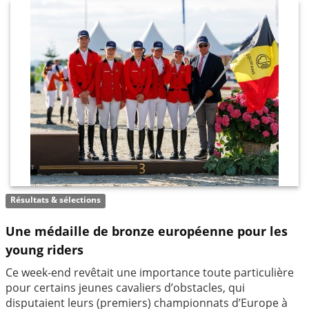
Résultats & sélections
Une médaille de bronze européenne pour les
young riders
Ce week-end revêtait une importance toute particulière
pour certains jeunes cavaliers d’obstacles, qui
disputaient leurs (premiers) championnats d’Europe à