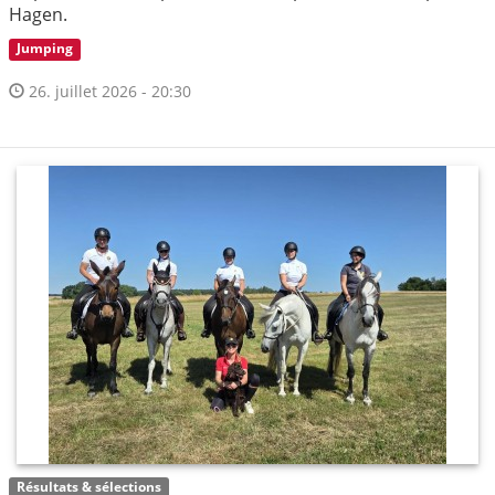
Hagen.
Jumping
26. juillet 2026 - 20:30
Résultats & sélections