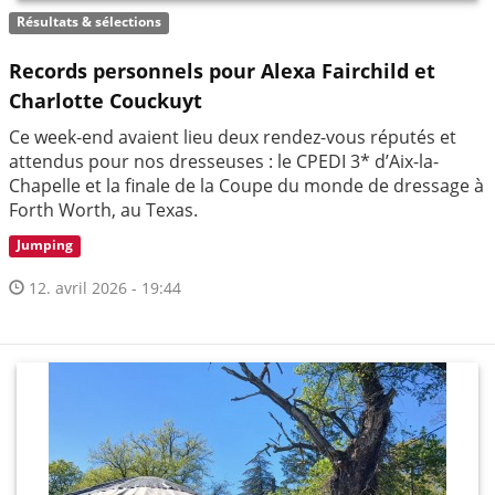
Résultats & sélections
Records personnels pour Alexa Fairchild et
Charlotte Couckuyt
Ce week-end avaient lieu deux rendez-vous réputés et
attendus pour nos dresseuses : le CPEDI 3* d’Aix-la-
Chapelle et la finale de la Coupe du monde de dressage à
Forth Worth, au Texas.
Jumping
12. avril 2026 - 19:44