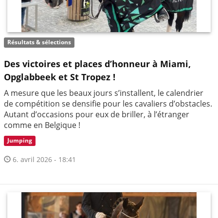
Résultats & sélections
Des victoires et places d’honneur à Miami,
Opglabbeek et St Tropez !
A mesure que les beaux jours s’installent, le calendrier
de compétition se densifie pour les cavaliers d’obstacles.
Autant d’occasions pour eux de briller, à l’étranger
comme en Belgique !
Jumping
6. avril 2026 - 18:41