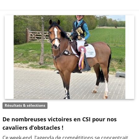
Résultats & sélections
De nombreuses victoires en CSI pour nos
cavaliers d’obstacles !
Ce week-end, l’agenda de compétitions se concentrait