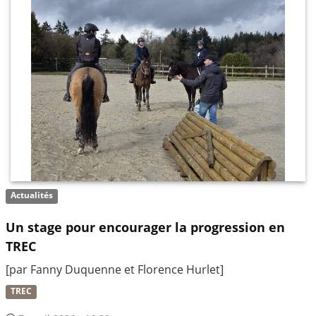
Actualités
Un stage pour encourager la progression en
TREC
[par Fanny Duquenne et Florence Hurlet]
TREC