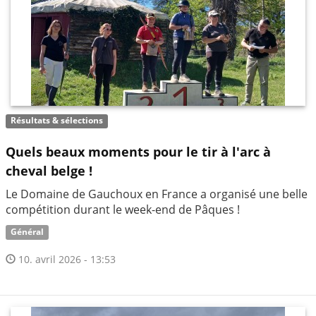
Résultats & sélections
Quels beaux moments pour le tir à l'arc à
cheval belge !
Le Domaine de Gauchoux en France a organisé une belle
compétition durant le week-end de Pâques !
Général
10. avril 2026 - 13:53