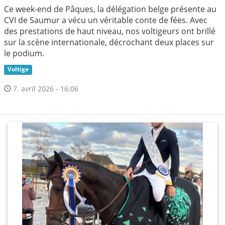
Ce week-end de Pâques, la délégation belge présente au
CVI de Saumur a vécu un véritable conte de fées. Avec
des prestations de haut niveau, nos voltigeurs ont brillé
sur la scène internationale, décrochant deux places sur
le podium.
Voltige
7. avril 2026 - 16:06