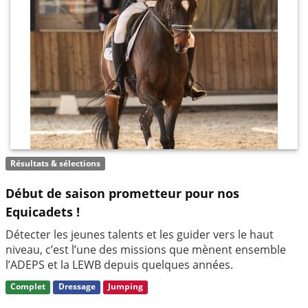
Résultats & sélections
Début de saison prometteur pour nos
Equicadets !
Détecter les jeunes talents et les guider vers le haut
niveau, c’est l’une des missions que mènent ensemble
l’ADEPS et la LEWB depuis quelques années.
Complet
Dressage
Jumping