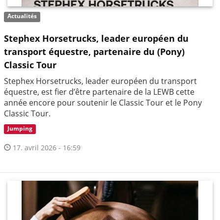
Actualités
Stephex Horsetrucks, leader européen du
transport équestre, partenaire du (Pony)
Classic Tour
Stephex Horsetrucks, leader européen du transport
équestre, est fier d’être partenaire de la LEWB cette
année encore pour soutenir le Classic Tour et le Pony
Classic Tour.
Jumping
17. avril 2026 - 16:59