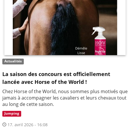
Actualités
La saison des concours est officiellement
lancée avec Horse of the World !
Chez Horse of the World, nous sommes plus motivés que
jamais à accompagner les cavaliers et leurs chevaux tout
au long de cette saison.
Jumping
17. avril 2026 - 16:08