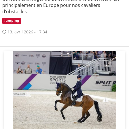
principalement en Europe pour nos cavaliers
d’obstacles.
Jumping
13. avril 2026 - 17:34