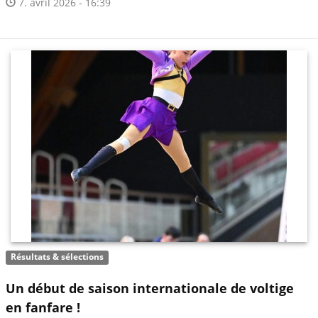
7. avril 2026 - 16:39
Résultats & sélections
Un début de saison internationale de voltige
en fanfare !