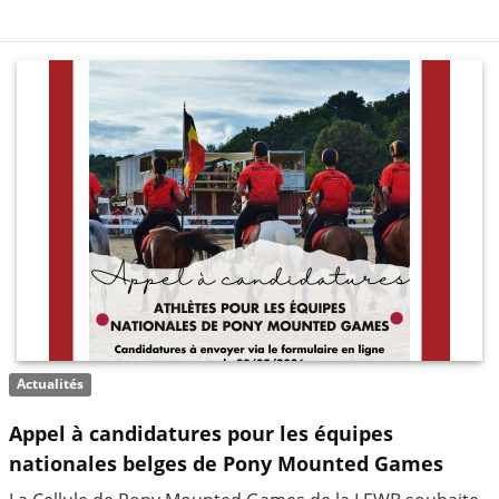
Actualités
Appel à candidatures pour les équipes
nationales belges de Pony Mounted Games