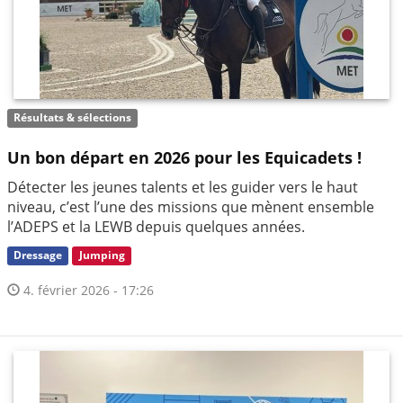
Résultats & sélections
Un bon départ en 2026 pour les Equicadets !
Détecter les jeunes talents et les guider vers le haut
niveau, c’est l’une des missions que mènent ensemble
l’ADEPS et la LEWB depuis quelques années.
Dressage
Jumping
4. février 2026 - 17:26