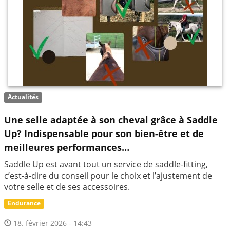
Actualités
Une selle adaptée à son cheval grâce à Saddle
Up? Indispensable pour son bien-être et de
meilleures performances…
Saddle Up est avant tout un service de saddle-fitting,
c’est-à-dire du conseil pour le choix et l’ajustement de
votre selle et de ses accessoires.
Endurance
18. février 2026 - 14:43