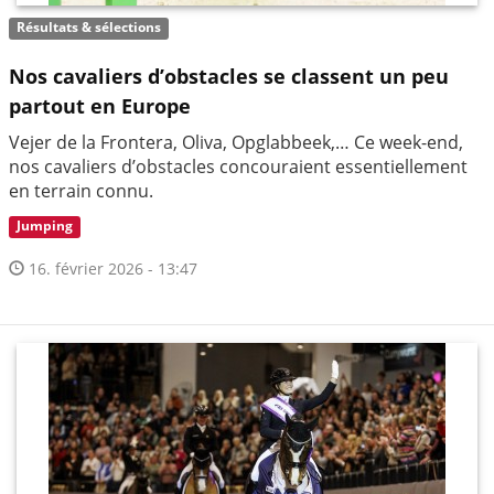
Résultats & sélections
Nos cavaliers d’obstacles se classent un peu
partout en Europe
Vejer de la Frontera, Oliva, Opglabbeek,… Ce week-end,
nos cavaliers d’obstacles concouraient essentiellement
en terrain connu.
Jumping
16. février 2026 - 13:47