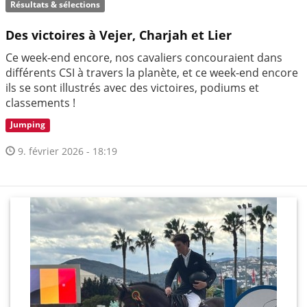
Résultats & sélections
Des victoires à Vejer, Charjah et Lier
Ce week-end encore, nos cavaliers concouraient dans
différents CSI à travers la planète, et ce week-end encore
ils se sont illustrés avec des victoires, podiums et
classements !
Jumping
9. février 2026 - 18:19