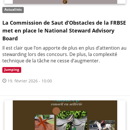
Actualités
La Commission de Saut d’Obstacles de la FRBSE
met en place le National Steward Advisory
Board
Il est clair que l’on apporte de plus en plus d’attention au
stewarding lors des concours. De plus, la complexité
technique de la tâche ne cesse d’augmenter.
Jumping
19. février 2026 - 10:00