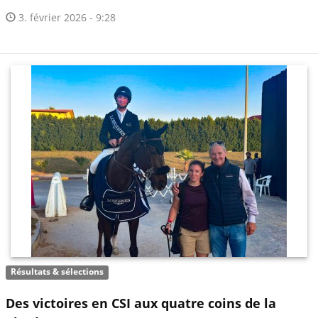
3. février 2026 - 9:28
Résultats & sélections
Des victoires en CSI aux quatre coins de la