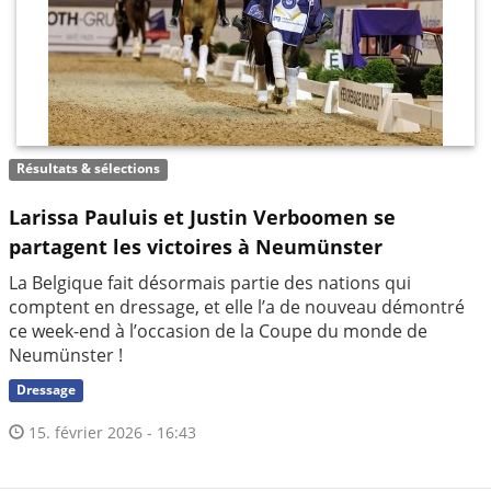
Résultats & sélections
Larissa Pauluis et Justin Verboomen se
partagent les victoires à Neumünster
La Belgique fait désormais partie des nations qui
comptent en dressage, et elle l’a de nouveau démontré
ce week-end à l’occasion de la Coupe du monde de
Neumünster !
Dressage
15. février 2026 - 16:43