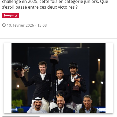
challenge en 2025, cette fois en catégorie juniors. Que
s’est-il passé entre ces deux victoires ?
Jumping
10. février 2026 - 13:08