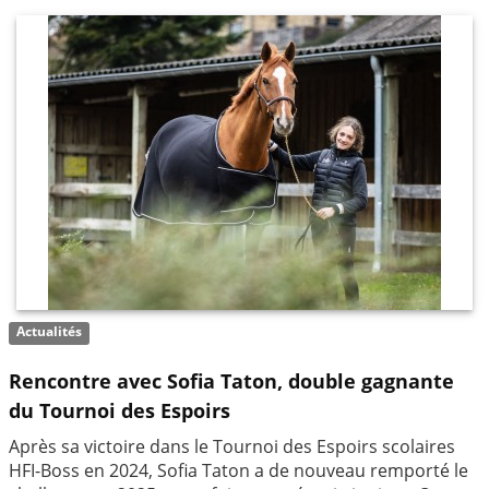
Actualités
Rencontre avec Sofia Taton, double gagnante
du Tournoi des Espoirs
Après sa victoire dans le Tournoi des Espoirs scolaires
HFI-Boss en 2024, Sofia Taton a de nouveau remporté le