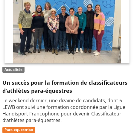
Actualités
Un succès pour la formation de classificateurs
d’athlètes para-équestres
Le weekend dernier, une dizaine de candidats, dont 6
LEWB ont suivi une formation coordonnée par la Ligue
Handisport Francophone pour devenir Classificateur
d’athlètes para-équestres.
Para-equestrian