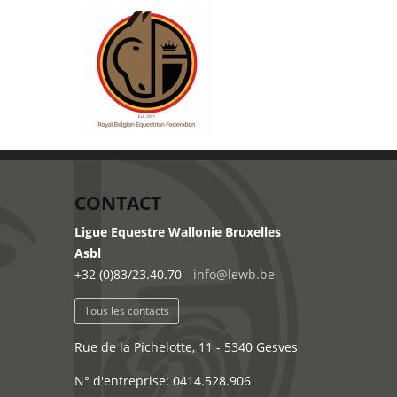
CONTACT
Ligue Equestre Wallonie Bruxelles
Asbl
+32 (0)83/23.40.70 -
info@lewb.be
Tous les contacts
Rue de la Pichelotte, 11 - 5340 Gesves
N° d'entreprise: 0414.528.906