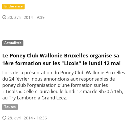
Endurance
30. avril 2014 - 9:39
Actualités
Le Poney Club Wallonie Bruxelles organise sa
1ère formation sur les "Licols" le lundi 12 mai
Lors de la présentation du Poney Club Wallonie Bruxelles
du 24 février, nous annoncions aux responsables de
poney club l’organisation d’une formation sur les
« Licols ». Celle-ci aura lieu le lundi 12 mai de 9h30 à 16h,
au Try Lambord à Grand Leez.
Toutes
28. avril 2014 - 16:36