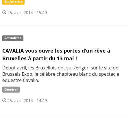
Endurance
25. avril 2014 - 15:40
Actualités
CAVALIA vous ouvre les portes d’un rêve à
Bruxelles à partir du 13 mai !
Début avril, les Bruxellois ont vu s’ériger, sur le site de
Brussels Expo, le célèbre chapiteau blanc du spectacle
équestre Cavalia.
Général
25. avril 2014 - 14:49