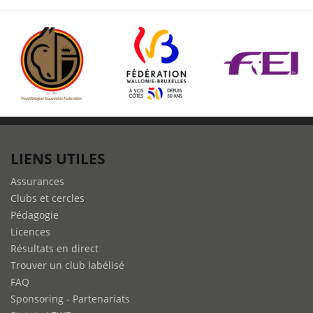
LIENS UTILES
Assurances
Clubs et cercles
Pédagogie
Licences
Résultats en direct
Trouver un club labélisé
FAQ
Sponsoring - Partenariats