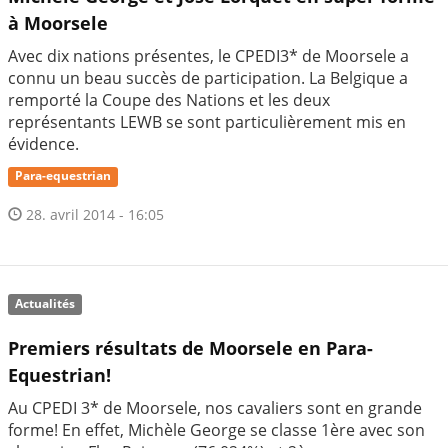
à Moorsele
Avec dix nations présentes, le CPEDI3* de Moorsele a
connu un beau succès de participation. La Belgique a
remporté la Coupe des Nations et les deux
représentants LEWB se sont particulièrement mis en
évidence.
Para-equestrian
28. avril 2014 - 16:05
Actualités
Premiers résultats de Moorsele en Para-
Equestrian!
Au CPEDI 3* de Moorsele, nos cavaliers sont en grande
forme! En effet, Michèle George se classe 1ère avec son