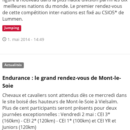
meilleures nations du monde. Le premier rendez-vous
de cette compétition inter-nations est fixé au CSIO5* de
Lummen.
Jumping
1. mai 2014 - 14:49
Actualités
Endurance : le grand rendez-vous de Mont-le-
Soie
Chevaux et cavaliers sont attendus dès ce mercredi dans
le site boisé des hauteurs de Mont-le-Soie à Vielsalm.
Plus de cent participants seront présents pour deux
journées exceptionnelles : Vendredi 2 mai : CEI 3*
(160km) - CEI 2* (120km) - CEI 1* (100km) et CEI YR et
Juniors (120km)