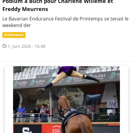
Podium à Buch pour Charlène Willème et
Freddy Meurrens
Le Bavarian Endurance Festival de Printemps se tenait le
weekend der
Endurance
1. juin 2026 - 16:48