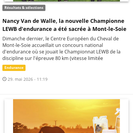
Résultats & sélections
Nancy Van de Walle, la nouvelle Championne
LEWB d'endurance a été sacrée à Mont-le-Soie
Dimanche dernier, le Centre Européen du Cheval de
Mont-le-Soie accueillait un concours national
d'endurance où se jouait le Championnat LEWB de la
discipline sur l'épreuve 80 km (vitesse limitée
Endurance
29. mai 2026 - 11:19