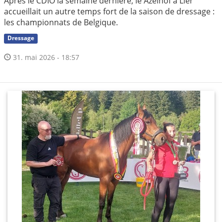
Après le CDIO la semaine dernière, le Azelhof à Lier
accueillait un autre temps fort de la saison de dressage :
les championnats de Belgique.
Dressage
31. mai 2026 - 18:57