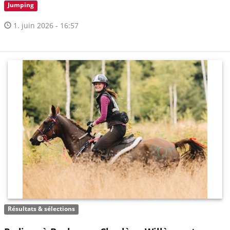
Jumping
1. juin 2026 - 16:57
Résultats & sélections