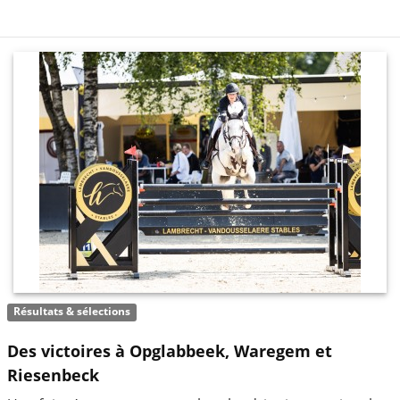
Résultats & sélections
Des victoires à Opglabbeek, Waregem et
Riesenbeck