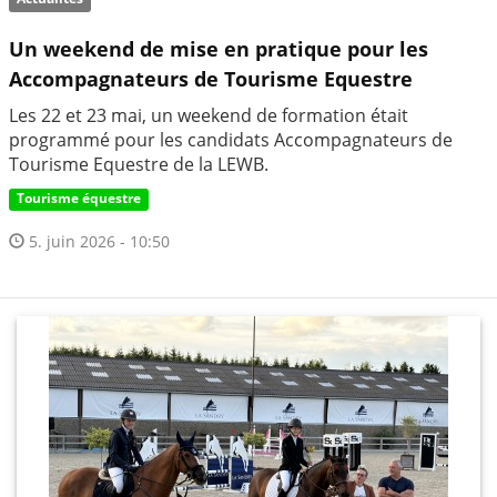
Un weekend de mise en pratique pour les
Accompagnateurs de Tourisme Equestre
Les 22 et 23 mai, un weekend de formation était
programmé pour les candidats Accompagnateurs de
Tourisme Equestre de la LEWB.
Tourisme équestre
5. juin 2026 - 10:50