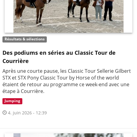
Résultats & sélections
Des podiums en séries au Classic Tour de
Courrière
Après une courte pause, les Classic Tour Sellerie Gilbert
STX et STX Pony Classic Tour by Horse of the world
étaient de retour au programme ce week-end avec une
étape à Courrière.
Jumping
4. juin 2026 - 12:39