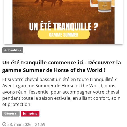
Actualités
Un été tranquille commence ici - Découvrez la
gamme Summer de Horse of the World !
Et si votre cheval passait un été en toute tranquillité ?
Avec la gamme Summer de Horse of the World, nous
avons réuni l’essentiel pour accompagner votre cheval
pendant toute la saison estivale, en alliant confort, soin
et protection.
Général
Jumping
28. mai 2026 - 21:59