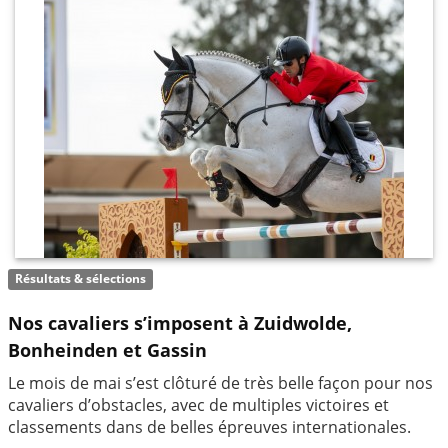
Résultats & sélections
Nos cavaliers s’imposent à Zuidwolde,
Bonheinden et Gassin
Le mois de mai s’est clôturé de très belle façon pour nos
cavaliers d’obstacles, avec de multiples victoires et
classements dans de belles épreuves internationales.