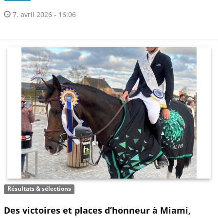
7. avril 2026 - 16:06
Résultats & sélections
Des victoires et places d’honneur à Miami,