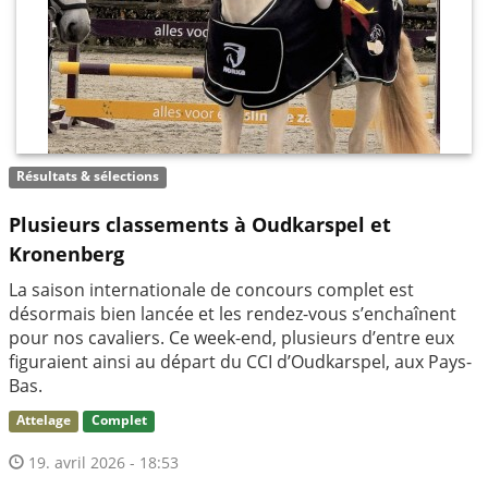
Résultats & sélections
Plusieurs classements à Oudkarspel et
Kronenberg
La saison internationale de concours complet est
désormais bien lancée et les rendez-vous s’enchaînent
pour nos cavaliers. Ce week-end, plusieurs d’entre eux
figuraient ainsi au départ du CCI d’Oudkarspel, aux Pays-
Bas.
Attelage
Complet
19. avril 2026 - 18:53