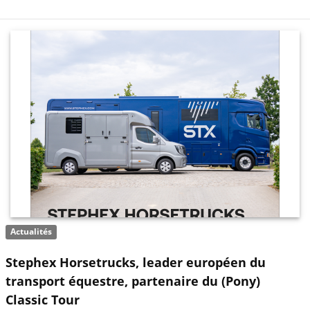
Actualités
Stephex Horsetrucks, leader européen du
transport équestre, partenaire du (Pony)
Classic Tour