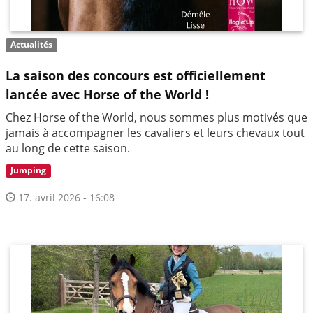
Actualités
La saison des concours est officiellement
lancée avec Horse of the World !
Chez Horse of the World, nous sommes plus motivés que
jamais à accompagner les cavaliers et leurs chevaux tout
au long de cette saison.
Jumping
17. avril 2026 - 16:08