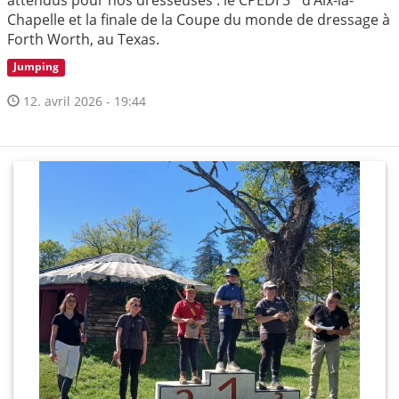
Chapelle et la finale de la Coupe du monde de dressage à
Forth Worth, au Texas.
Jumping
12. avril 2026 - 19:44