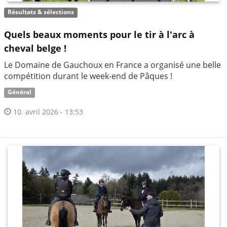
Résultats & sélections
Quels beaux moments pour le tir à l'arc à
cheval belge !
Le Domaine de Gauchoux en France a organisé une belle
compétition durant le week-end de Pâques !
Général
10. avril 2026 - 13:53