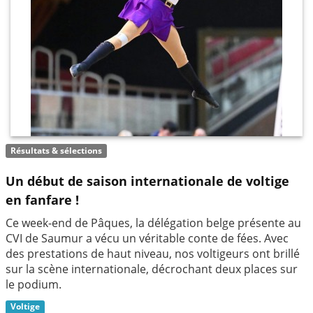
Résultats & sélections
Un début de saison internationale de voltige
en fanfare !
Ce week-end de Pâques, la délégation belge présente au
CVI de Saumur a vécu un véritable conte de fées. Avec
des prestations de haut niveau, nos voltigeurs ont brillé
sur la scène internationale, décrochant deux places sur
le podium.
Voltige