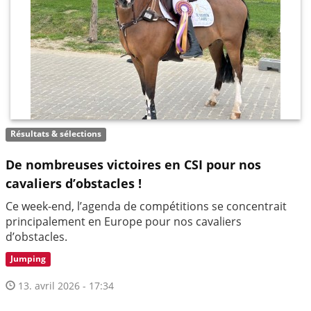
Résultats & sélections
De nombreuses victoires en CSI pour nos
cavaliers d’obstacles !
Ce week-end, l’agenda de compétitions se concentrait
principalement en Europe pour nos cavaliers
d’obstacles.
Jumping
13. avril 2026 - 17:34