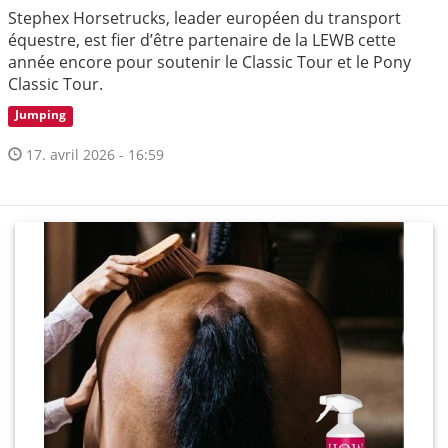
Stephex Horsetrucks, leader européen du transport
équestre, est fier d’être partenaire de la LEWB cette
année encore pour soutenir le Classic Tour et le Pony
Classic Tour.
Jumping
17. avril 2026 - 16:59