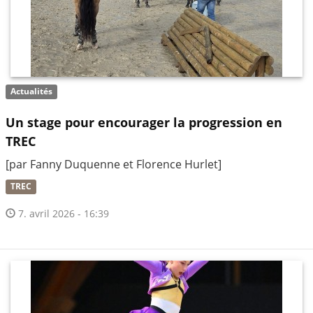
Actualités
Un stage pour encourager la progression en
TREC
[par Fanny Duquenne et Florence Hurlet]
TREC
7. avril 2026 - 16:39