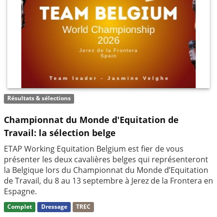
Résultats & sélections
Championnat du Monde d'Equitation de
Travail: la sélection belge
ETAP Working Equitation Belgium est fier de vous
présenter les deux cavalières belges qui représenteront
la Belgique lors du Championnat du Monde d’Equitation
de Travail, du 8 au 13 septembre à Jerez de la Frontera en
Espagne.
Complet
Dressage
TREC