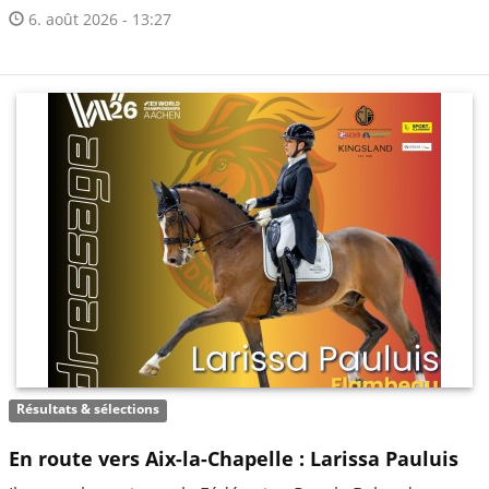
6. août 2026 - 13:27
Résultats & sélections
En route vers Aix-la-Chapelle : Larissa Pauluis