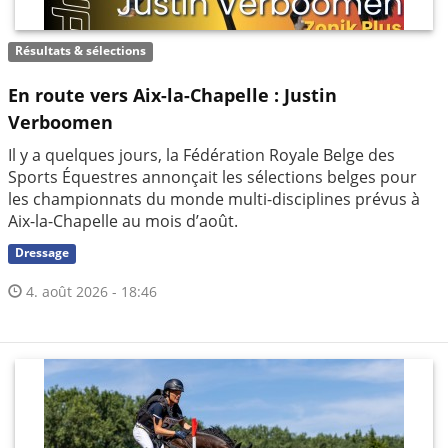
Résultats & sélections
En route vers Aix-la-Chapelle : Justin
Verboomen
Il y a quelques jours, la Fédération Royale Belge des
Sports Équestres annonçait les sélections belges pour
les championnats du monde multi-disciplines prévus à
Aix-la-Chapelle au mois d’août.
Dressage
4. août 2026 - 18:46