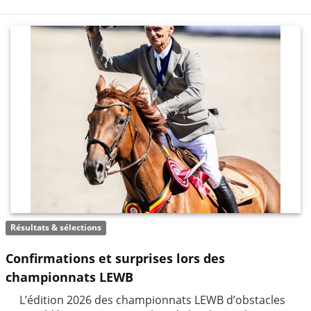
Résultats & sélections
Confirmations et surprises lors des
championnats LEWB
L’édition 2026 des championnats LEWB d’obstacles