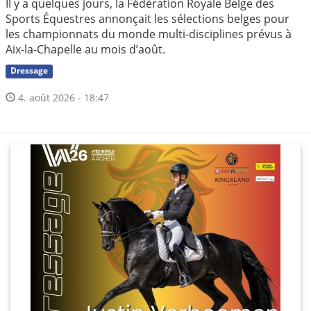
Il y a quelques jours, la Fédération Royale Belge des
Sports Équestres annonçait les sélections belges pour
les championnats du monde multi-disciplines prévus à
Aix-la-Chapelle au mois d’août.
Dressage
4. août 2026 - 18:47