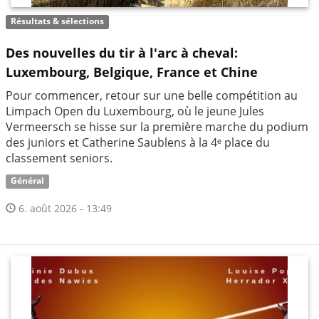
Résultats & sélections
Des nouvelles du tir à l'arc à cheval:
Luxembourg, Belgique, France et Chine
Pour commencer, retour sur une belle compétition au
Limpach Open du Luxembourg, où le jeune Jules
Vermeersch se hisse sur la première marche du podium
des juniors et Catherine Saublens à la 4ᵉ place du
classement seniors.
Général
6. août 2026 - 13:49