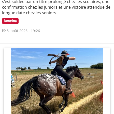
s’est soldée par un titre prolongé chez les scolaires, une
confirmation chez les juniors et une victoire attendue de
longue date chez les seniors.
Jumping
8. août 2026 - 19:26