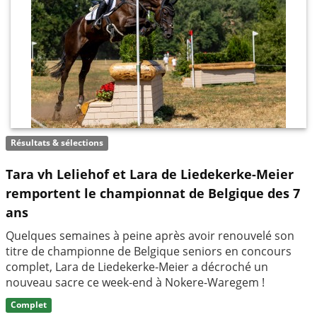
Résultats & sélections
Tara vh Leliehof et Lara de Liedekerke-Meier
remportent le championnat de Belgique des 7
ans
Quelques semaines à peine après avoir renouvelé son
titre de championne de Belgique seniors en concours
complet, Lara de Liedekerke-Meier a décroché un
nouveau sacre ce week-end à Nokere-Waregem !
Complet