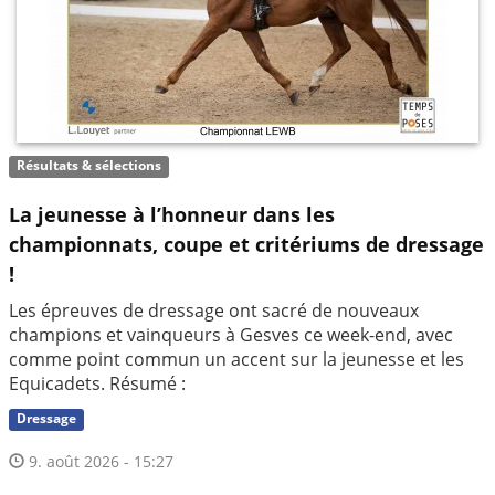
Résultats & sélections
La jeunesse à l’honneur dans les
championnats, coupe et critériums de dressage
!
Les épreuves de dressage ont sacré de nouveaux
champions et vainqueurs à Gesves ce week-end, avec
comme point commun un accent sur la jeunesse et les
Equicadets. Résumé :
Dressage
9. août 2026 - 15:27