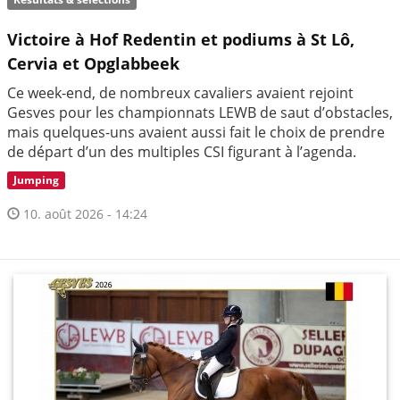
Victoire à Hof Redentin et podiums à St Lô,
Cervia et Opglabbeek
Ce week-end, de nombreux cavaliers avaient rejoint
Gesves pour les championnats LEWB de saut d’obstacles,
mais quelques-uns avaient aussi fait le choix de prendre
de départ d’un des multiples CSI figurant à l’agenda.
Jumping
10. août 2026 - 14:24