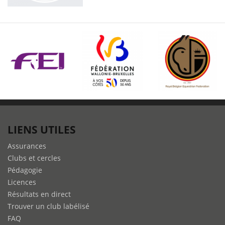
LIENS UTILES
Assurances
Clubs et cercles
Pédagogie
Licences
Résultats en direct
Trouver un club labélisé
FAQ