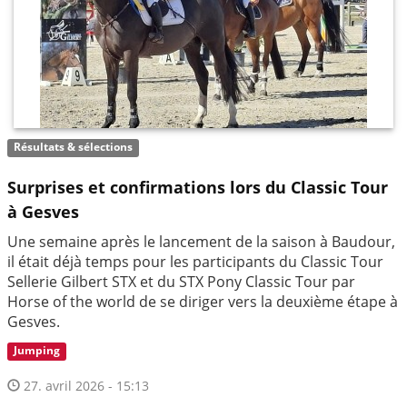
Résultats & sélections
Surprises et confirmations lors du Classic Tour
à Gesves
Une semaine après le lancement de la saison à Baudour,
il était déjà temps pour les participants du Classic Tour
Sellerie Gilbert STX et du STX Pony Classic Tour par
Horse of the world de se diriger vers la deuxième étape à
Gesves.
Jumping
27. avril 2026 - 15:13