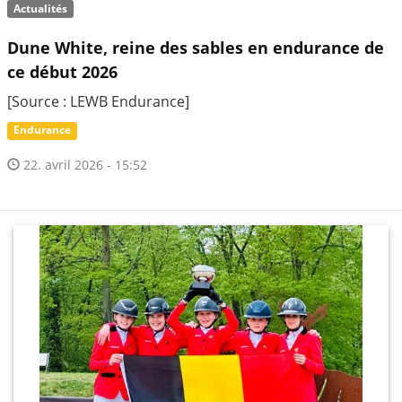
Actualités
Dune White, reine des sables en endurance de
ce début 2026
[Source : LEWB Endurance]
Endurance
22. avril 2026 - 15:52