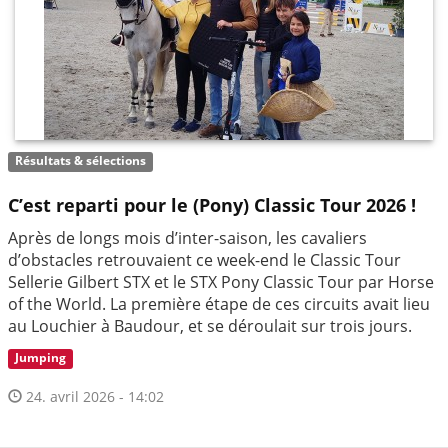
Résultats & sélections
C’est reparti pour le (Pony) Classic Tour 2026 !
Après de longs mois d’inter-saison, les cavaliers
d’obstacles retrouvaient ce week-end le Classic Tour
Sellerie Gilbert STX et le STX Pony Classic Tour par Horse
of the World. La première étape de ces circuits avait lieu
au Louchier à Baudour, et se déroulait sur trois jours.
Jumping
24. avril 2026 - 14:02