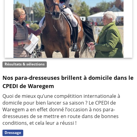
Résultats & sélections
Nos para-dresseuses brillent à domicile dans le
CPEDI de Waregem
Quoi de mieux qu’une compétition internationale à
domicile pour bien lancer sa saison ? Le CPEDI de
Waregem a en effet donné l’occasion à nos para-
dresseuses de se mettre en route dans de bonnes
conditions, et cela leur a réussi !
Dressage