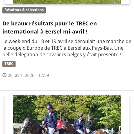
Résultats & sélections
De beaux résultats pour le TREC en
international à Eersel mi-avril !
Le week-end du 18 et 19 avril se déroulait une manche de
la coupe d’Europe de TREC à Eersel aux Pays-Bas. Une
belle délégation de cavaliers belges y était présente !
TREC
28. avril 2026 - 17:59