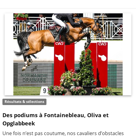
Résultats & sélections
Des podiums à Fontainebleau, Oliva et
Opglabbeek
Une fois n’est pas coutume, nos cavaliers d’obstacles