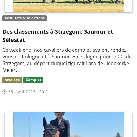
Résultats & sélections
Des classements à Strzegom, Saumur et
Sélestat
Ce week-end, nos cavaliers de complet avaient rendez-
vous en Pologne et à Saumur. En Pologne pour le CCI de
Strzegom, au départ duquel figurait Lara de Liedekerke-
Meier.
Attelage
Complet
26. avril 2026 - 20:21