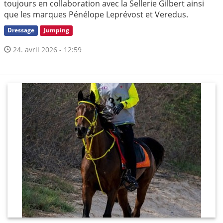
toujours en collaboration avec la Sellerie Gilbert ainsi
que les marques Pénélope Leprévost et Veredus.
Dressage
Jumping
24. avril 2026 - 12:59