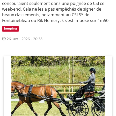
concouraient seulement dans une poignée de CSI ce
week-end. Cela ne les a pas empêchés de signer de
beaux classements, notamment au CSI 5* de
Fontainebleau où Rik Hemeryck s’est imposé sur 1m50.
Jumping
26. avril 2026 - 20:38