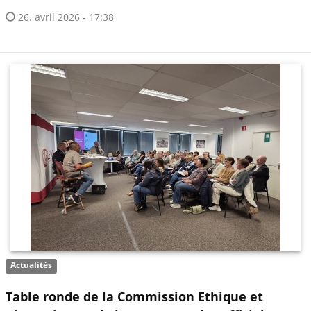
26. avril 2026 - 17:38
Actualités
Table ronde de la Commission Ethique et