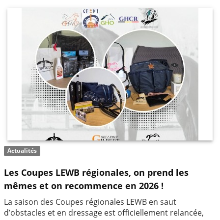
Actualités
Les Coupes LEWB régionales, on prend les
mêmes et on recommence en 2026 !
La saison des Coupes régionales LEWB en saut
d’obstacles et en dressage est officiellement relancée,