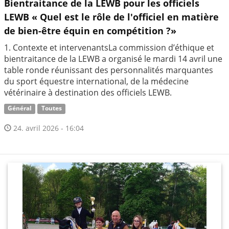
Bientraitance de la LEWB pour les officiels
LEWB « Quel est le rôle de l'officiel en matière
de bien-être équin en compétition ?»
1. Contexte et intervenantsLa commission d’éthique et
bientraitance de la LEWB a organisé le mardi 14 avril une
table ronde réunissant des personnalités marquantes
du sport équestre international, de la médecine
vétérinaire à destination des officiels LEWB.
Général
Toutes
24. avril 2026 - 16:04